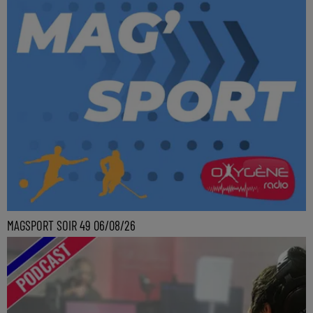
MAGSPORT SOIR 49 06/08/26