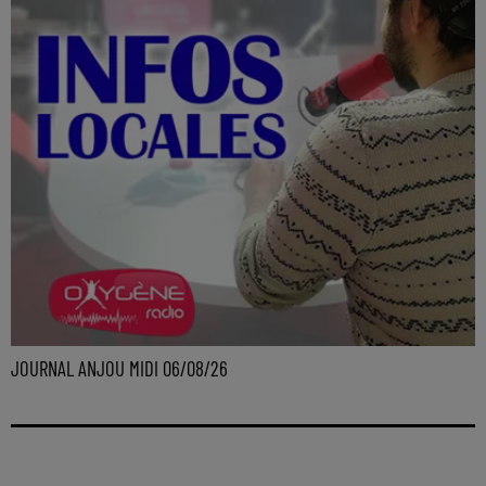
JOURNAL ANJOU MIDI 06/08/26