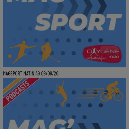
MAGSPORT MATIN 49 08/08/26