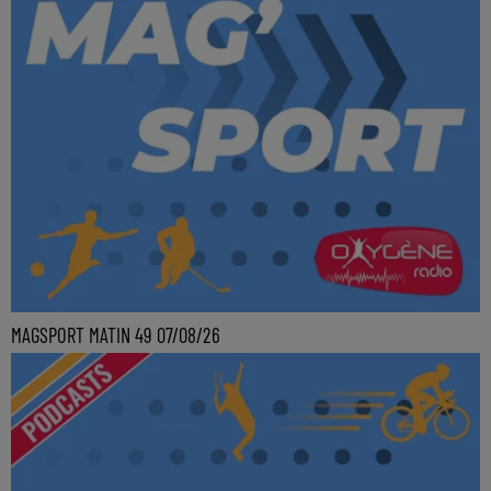
MAGSPORT MATIN 49 07/08/26