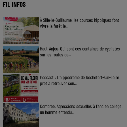
FIL INFOS
À Sillé-le-Guillaume, les courses hippiques font
vivre la forêt le...
Haut-Anjou. Qui sont ces centaines de cyclistes
sur les routes de...
Podcast : L’hippodrome de Rochefort-sur-Loire
prêt à retrouver son...
Combrée. Agressions sexuelles à l'ancien collège :
un homme entendu...