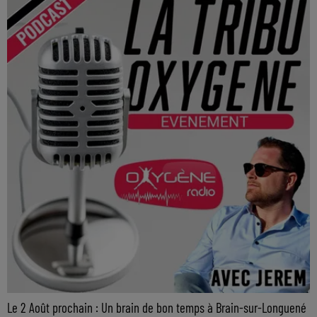
Le 2 Août prochain : Un brain de bon temps à Brain-sur-Longuené