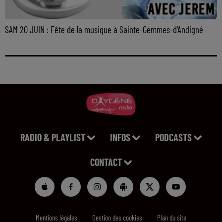
SAM 20 JUIN : Fête de la musique à Sainte-Gemmes-d’Andigné
RADIO & PLAYLIST
INFOS
PODCASTS
CONTACT
Mentions légales
Gestion des cookies
Plan du site