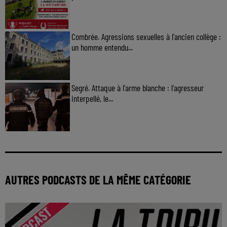
Combrée. Agressions sexuelles à l'ancien collège :
un homme entendu...
Segré. Attaque à l'arme blanche : l'agresseur
interpellé, le...
AUTRES PODCASTS DE LA MÊME CATÉGORIE