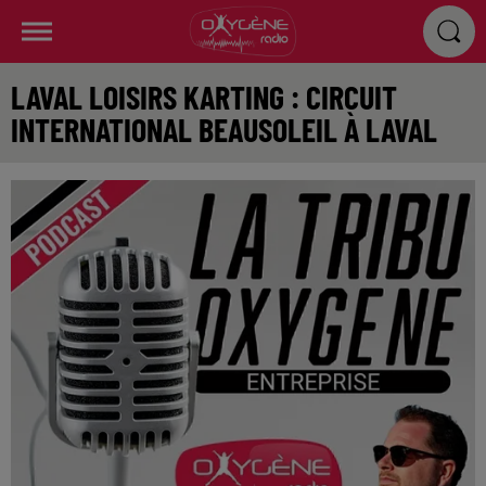
LAVAL LOISIRS KARTING : CIRCUIT
INTERNATIONAL BEAUSOLEIL À LAVAL