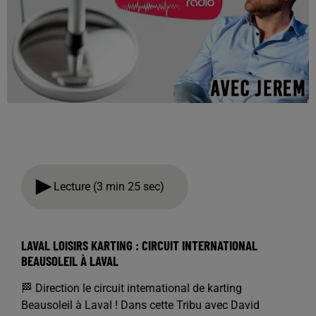
Lecture (3 min 25 sec)
LAVAL LOISIRS KARTING : CIRCUIT INTERNATIONAL
BEAUSOLEIL À LAVAL
🏁 Direction le circuit international de karting
Beausoleil à Laval ! Dans cette Tribu avec David