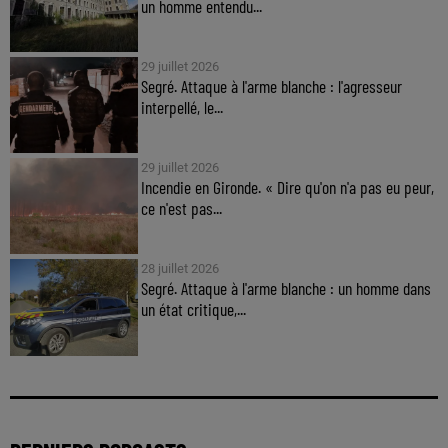
un homme entendu...
29 juillet 2026
Segré. Attaque à l'arme blanche : l'agresseur
interpellé, le...
29 juillet 2026
Incendie en Gironde. « Dire qu'on n'a pas eu peur,
ce n'est pas...
28 juillet 2026
Segré. Attaque à l'arme blanche : un homme dans
un état critique,...