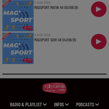
5 août 2026
MAGSPORT MATIN 49 05/08/26
4 août 2026
MAGSPORT SOIR 49 04/08/26
RADIO & PLAYLIST
INFOS
PODCASTS