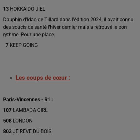
13
HOKKAIDO JIEL
Dauphin d'Idao de Tillard dans l'édition 2024, il avait connu
des soucis de santé l'hiver dernier mais a retrouvé le bon
rythme. Pour une place.
7
KEEP GOING
Les coups de cœur :
Paris-Vincennes - R1 :
107
LAMBADA GIRL
508
LONDON
803
JE REVE DU BOIS