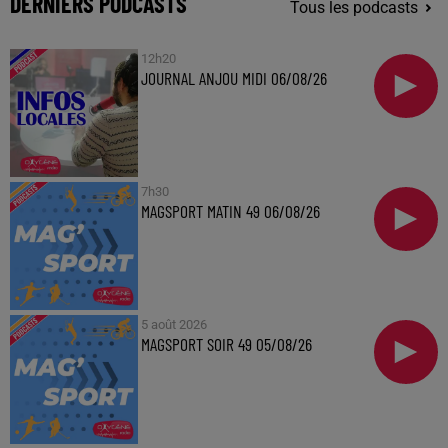
DERNIERS PODCASTS
Tous les podcasts
12h20
JOURNAL ANJOU MIDI 06/08/26
7h30
MAGSPORT MATIN 49 06/08/26
5 août 2026
MAGSPORT SOIR 49 05/08/26