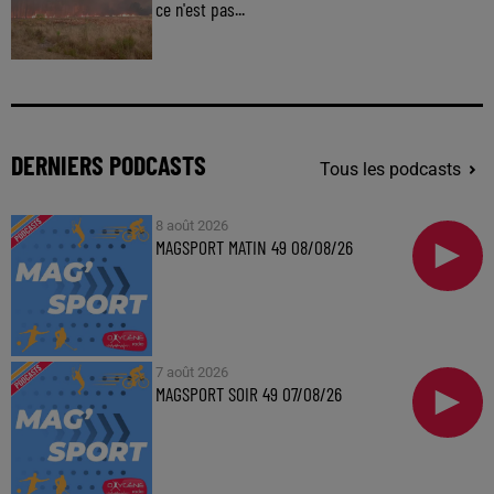
ce n'est pas...
DERNIERS PODCASTS
Tous les podcasts
8 août 2026
MAGSPORT MATIN 49 08/08/26
7 août 2026
MAGSPORT SOIR 49 07/08/26