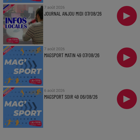
7 août 2026
JOURNAL ANJOU MIDI 07/08/26
7 août 2026
MAGSPORT MATIN 49 07/08/26
6 août 2026
MAGSPORT SOIR 49 06/08/26