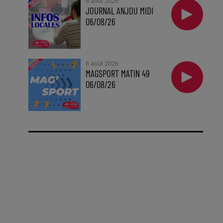
6 août 2026
JOURNAL ANJOU MIDI
06/08/26
6 août 2026
MAGSPORT MATIN 49
06/08/26