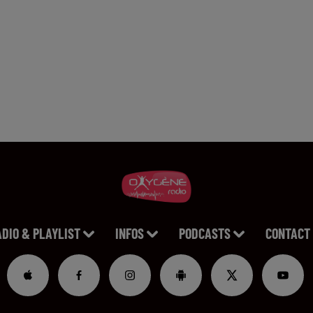
ADIO & PLAYLIST
INFOS
PODCASTS
CONTACT