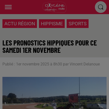
ACTU RÉGION
HIPPISME
SPORTS
LES PRONOSTICS HIPPIQUES POUR CE
SAMEDI 1ER NOVEMBRE
Publié : 1er novembre 2025 à 8h30 par Vincent Delanoue