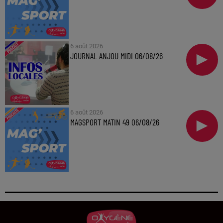
6 août 2026
JOURNAL ANJOU MIDI 06/08/26
6 août 2026
MAGSPORT MATIN 49 06/08/26