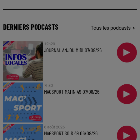
DERNIERS PODCASTS
Tous les podcasts
12h20
JOURNAL ANJOU MIDI 07/08/26
7h30
MAGSPORT MATIN 49 07/08/26
6 août 2026
MAGSPORT SOIR 49 06/08/26