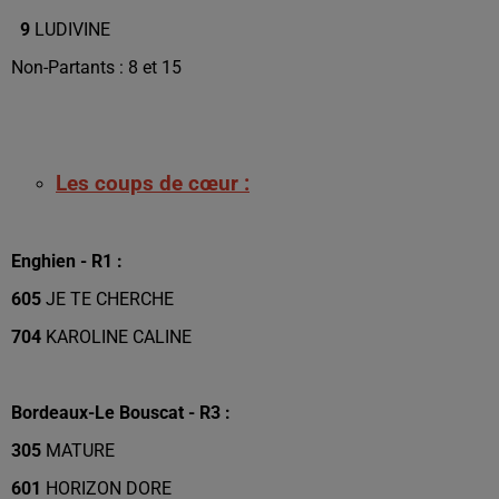
9
LUDIVINE
Non-Partants : 8 et 15
Les coups de cœur :
Enghien - R1 :
605
JE TE CHERCHE
704
KAROLINE CALINE
Bordeaux-Le Bouscat - R3 :
305
MATURE
601
HORIZON DORE