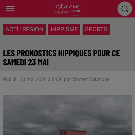
ACTU RÉGION
HIPPISME
SPORTS
LES PRONOSTICS HIPPIQUES POUR CE
SAMEDI 23 MAI
Publié : 23 mai 2026 à 8h30 par Vincent Delanoue