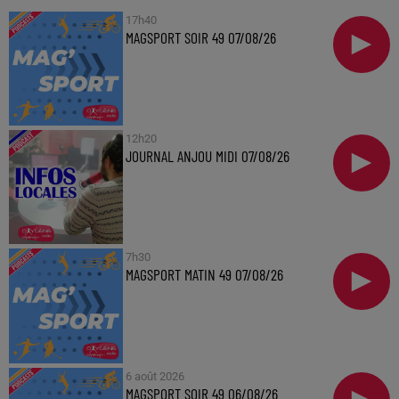
17h40
MAGSPORT SOIR 49 07/08/26
12h20
JOURNAL ANJOU MIDI 07/08/26
7h30
MAGSPORT MATIN 49 07/08/26
6 août 2026
MAGSPORT SOIR 49 06/08/26