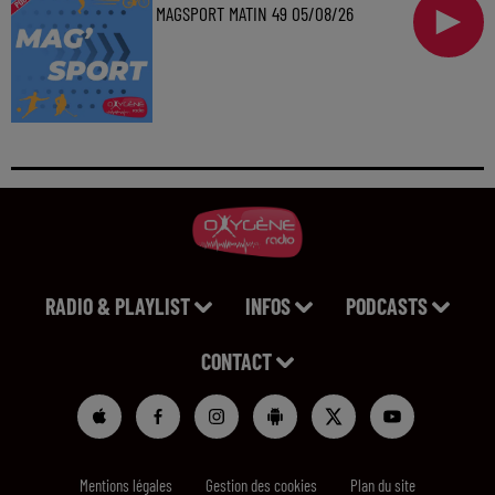
MAGSPORT MATIN 49 05/08/26
RADIO & PLAYLIST
INFOS
PODCASTS
CONTACT
Mentions légales
Gestion des cookies
Plan du site