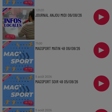
12h20
JOURNAL ANJOU MIDI 06/08/26
7h30
MAGSPORT MATIN 49 06/08/26
5 août 2026
MAGSPORT SOIR 49 05/08/26
5 août 2026