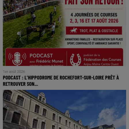
1er août 2026
PODCAST : L’HIPPODROME DE ROCHEFORT-SUR-LOIRE PRÊT À
RETROUVER SON...