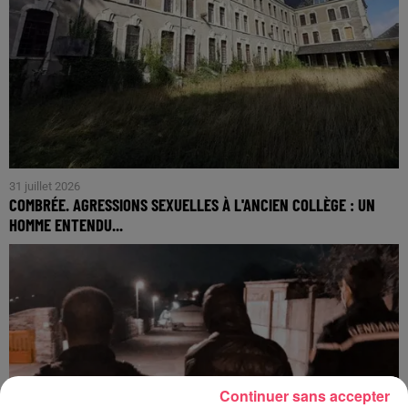
31 juillet 2026
COMBRÉE. AGRESSIONS SEXUELLES À L'ANCIEN COLLÈGE : UN
HOMME ENTENDU...
Continuer sans accepter