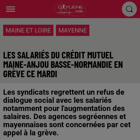
MAINE ET LOIRE
MAYENNE
LES SALARIÉS DU CRÉDIT MUTUEL
MAINE-ANJOU BASSE-NORMANDIE EN
GRÈVE CE MARDI
Les syndicats regrettent un refus de
dialogue social avec les salariés
notamment pour l'augmentation des
salaires. Des agences segréennes et
mayennaises sont concernées par cet
appel à la grève.