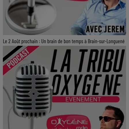
Le 2 Août prochain : Un brain de bon temps à Brain-sur-Longuené