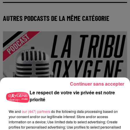
AUTRES PODCASTS DE LA MÊME CATÉGORIE
Continuer sans accepter
Le respect de votre vie privée est notre
priorité
We and
our (447) partners
do the following data processing based on
your consent and/or our legitimate interest: Store and/or access
information on a device; Use limited data to select advertising; Create
profiles for personalised advertising; Use profiles to select personalised