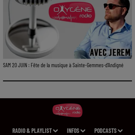
SAM 20 JUIN : Fête de la musique à Sainte-Gemmes-d’Andigné
RADIO & PLAYLIST
INFOS
PODCASTS