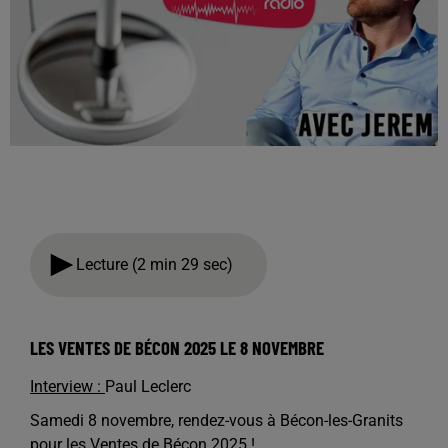
Lecture (2 min 29 sec)
LES VENTES DE BÉCON 2025 LE 8 NOVEMBRE
Interview :
Paul Leclerc
Samedi 8 novembre, rendez-vous à Bécon-les-Granits
pour les Ventes de Bécon 2025 !