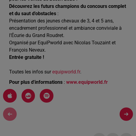
Découvrez les futurs champions du concours complet
et du saut d'obstacles
:
Présentation des jeunes chevaux de 3, 4 et 5 ans,
encadrement professionnel et ambiance conviviale à
l'Écurie du Grand Roudret.
Organisé par EquiPworld avec Nicolas Touzaint et
François Neveux.
Entrée gratuite !
Toutes les infos sur
equipworld.fr
.
Pour plus d'informations
:
www.equipworld.fr