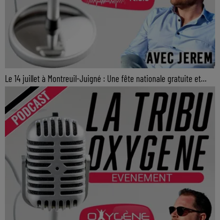
Le 14 juillet à Montreuil-Juigné : Une fête nationale gratuite et...