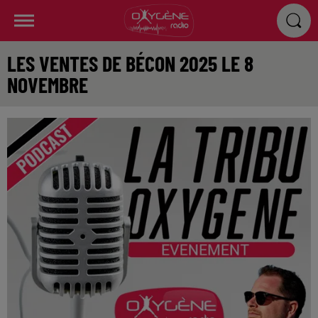
LES VENTES DE BÉCON 2025 LE 8
NOVEMBRE