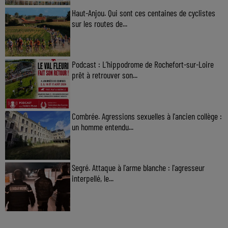
Haut-Anjou. Qui sont ces centaines de cyclistes
sur les routes de...
Podcast : L’hippodrome de Rochefort-sur-Loire
prêt à retrouver son...
Combrée. Agressions sexuelles à l'ancien collège :
un homme entendu...
Segré. Attaque à l'arme blanche : l'agresseur
interpellé, le...