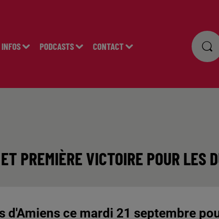
INFOS
PODCASTS
CONTACT
ET PREMIÈRE VICTOIRE POUR LES 
s d'Amiens ce mardi 21 septembre po