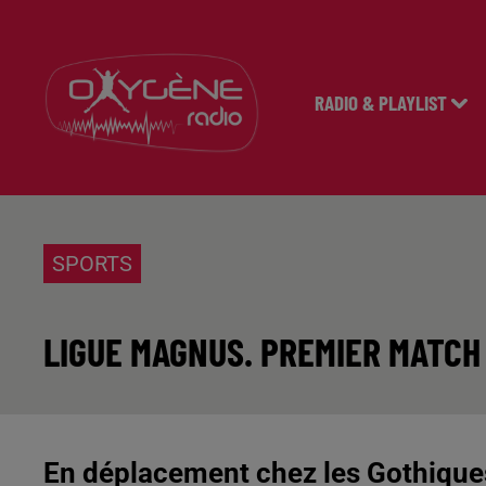
RADIO & PLAYLIST
SPORTS
LIGUE MAGNUS. PREMIER MATCH 
En déplacement chez les Gothique