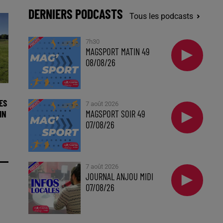
DERNIERS PODCASTS
Tous les podcasts
7h30
MAGSPORT MATIN 49
08/08/26
ES
7 août 2026
IN
MAGSPORT SOIR 49
07/08/26
7 août 2026
JOURNAL ANJOU MIDI
07/08/26