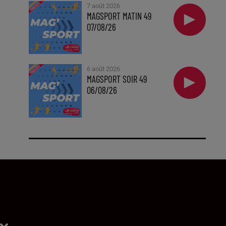
7 août 2026
MAGSPORT MATIN 49
07/08/26
6 août 2026
MAGSPORT SOIR 49
06/08/26