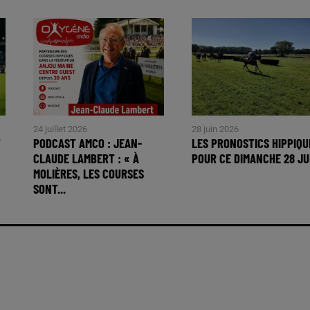
24 juillet 2026
28 juin 2026
T
PODCAST AMCO : JEAN-
LES PRONOSTICS HIPPIQU
CLAUDE LAMBERT : « À
POUR CE DIMANCHE 28 JU
MOLIÈRES, LES COURSES
SONT...