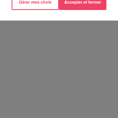
Gérer mes choix
Accepter et fermer