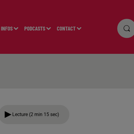
INFOS
PODCASTS
CONTACT
Lecture (2 min 15 sec)