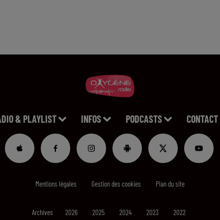
ADIO & PLAYLIST
INFOS
PODCASTS
CONTACT
Mentions légales
Gestion des cookies
Plan du site
Archives
2026
2025
2024
2023
2022