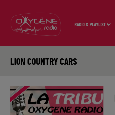
RADIO & PLAYLIST
LION COUNTRY CARS