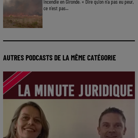
Incendie en Gironde. « Dire qu'on n'a pas eu peur,
ce n'est pas...
AUTRES PODCASTS DE LA MÊME CATÉGORIE