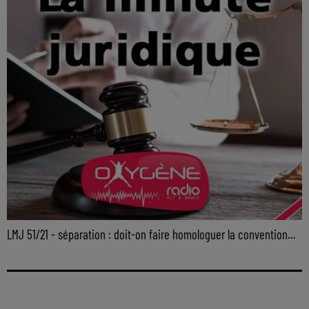
LMJ 51/21 - séparation : doit-on faire homologuer la convention...