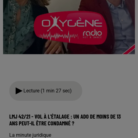
Lecture (1 min 27 sec)
LMJ 42/21 - VOL À L'ÉTALAGE : UN ADO DE MOINS DE 13
ANS PEUT-IL ÊTRE CONDAMNÉ ?
La minute juridique