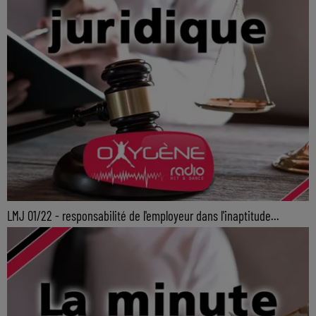
LMJ 01/22 - responsabilité de l'employeur dans l'inaptitude...