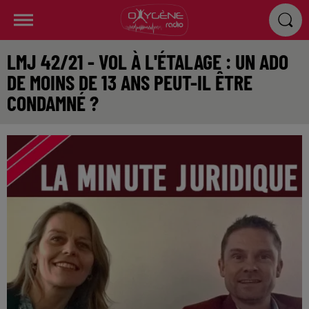
LMJ 42/21 - VOL À L'ÉTALAGE : UN ADO
DE MOINS DE 13 ANS PEUT-IL ÊTRE
CONDAMNÉ ?