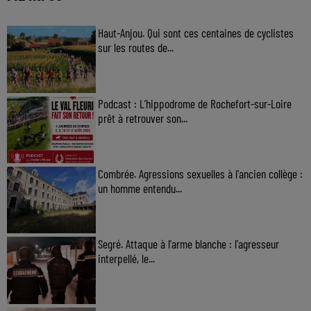
Haut-Anjou. Qui sont ces centaines de cyclistes
sur les routes de...
Podcast : L’hippodrome de Rochefort-sur-Loire
prêt à retrouver son...
Combrée. Agressions sexuelles à l'ancien collège :
un homme entendu...
Segré. Attaque à l'arme blanche : l'agresseur
interpellé, le...