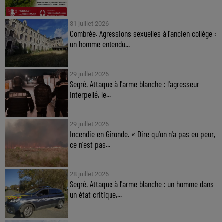
31 juillet 2026
Combrée. Agressions sexuelles à l'ancien collège :
un homme entendu...
29 juillet 2026
Segré. Attaque à l'arme blanche : l'agresseur
interpellé, le...
29 juillet 2026
Incendie en Gironde. « Dire qu'on n'a pas eu peur,
ce n'est pas...
28 juillet 2026
Segré. Attaque à l'arme blanche : un homme dans
un état critique,...