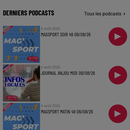
DERNIERS PODCASTS
Tous les podcasts
6 août 2026
MAGSPORT SOIR 49 06/08/26
6 août 2026
JOURNAL ANJOU MIDI 06/08/26
6 août 2026
MAGSPORT MATIN 49 06/08/26