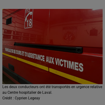
Les deux conducteurs ont été transportés en urgence relative
au Centre hospitalier de Laval.
Crédit :
Cyprien Legeay