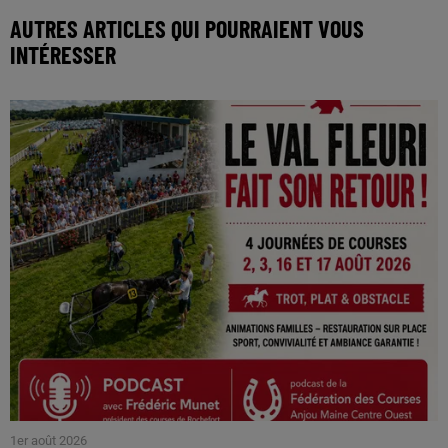
AUTRES ARTICLES QUI POURRAIENT VOUS
INTÉRESSER
1er août 2026