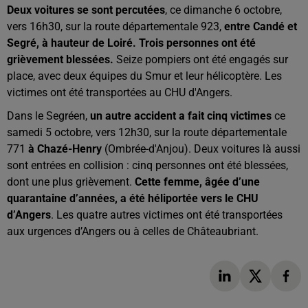
Deux voitures se sont percutées
, ce dimanche 6 octobre,
vers 16h30, sur la route départementale 923,
entre Candé et
Segré, à hauteur de Loiré. Trois personnes ont été
grièvement blessées.
Seize pompiers ont été engagés sur
place, avec deux équipes du Smur et leur hélicoptère. Les
victimes ont été transportées au CHU d'Angers.
Dans le Segréen,
un autre accident a fait cinq victimes
ce
samedi 5 octobre, vers 12h30, sur la route départementale
771
à Chazé-Henry
(Ombrée-d'Anjou). Deux voitures là aussi
sont entrées en collision : cinq personnes ont été blessées,
dont une plus grièvement.
Cette femme, âgée d’une
quarantaine d’années, a été héliportée vers le CHU
d’Angers
. Les quatre autres victimes ont été transportées
aux urgences d’Angers ou à celles de Châteaubriant.