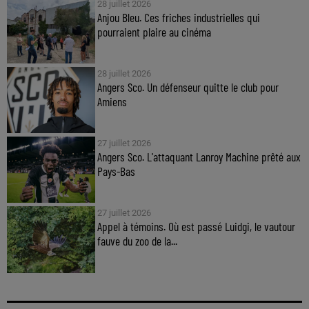
28 juillet 2026
Anjou Bleu. Ces friches industrielles qui
pourraient plaire au cinéma
28 juillet 2026
Angers Sco. Un défenseur quitte le club pour
Amiens
27 juillet 2026
Angers Sco. L'attaquant Lanroy Machine prêté aux
Pays-Bas
27 juillet 2026
Appel à témoins. Où est passé Luidgi, le vautour
fauve du zoo de la...