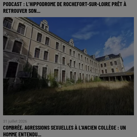
PODCAST : L’HIPPODROME DE ROCHEFORT-SUR-LOIRE PRÊT À
RETROUVER SON...
31 juillet 2026
COMBRÉE. AGRESSIONS SEXUELLES À L'ANCIEN COLLÈGE : UN
HOMME ENTENDU...