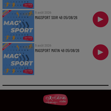
5 août 2026
MAGSPORT SOIR 49 05/08/26
5 août 2026
MAGSPORT MATIN 49 05/08/26