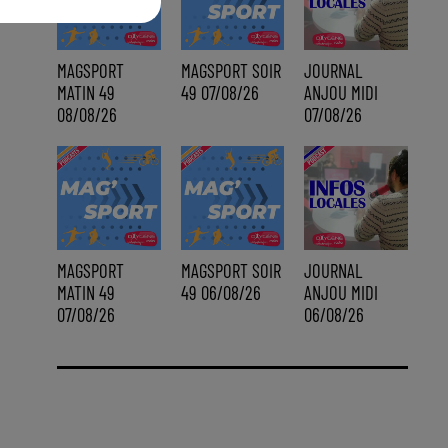
MAGSPORT
MAGSPORT SOIR
JOURNAL
MATIN 49
49 07/08/26
ANJOU MIDI
08/08/26
07/08/26
MAGSPORT
MAGSPORT SOIR
JOURNAL
MATIN 49
49 06/08/26
ANJOU MIDI
07/08/26
06/08/26