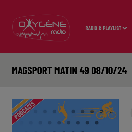
RADIO & PLAYLIST
MAGSPORT MATIN 49 08/10/24