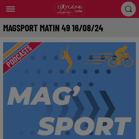
MAGSPORT MATIN 49 16/08/24