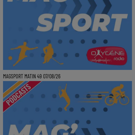
MAGSPORT MATIN 49 07/08/26