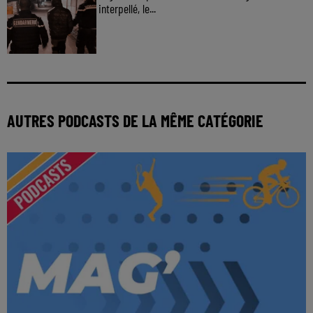
interpellé, le...
AUTRES PODCASTS DE LA MÊME CATÉGORIE