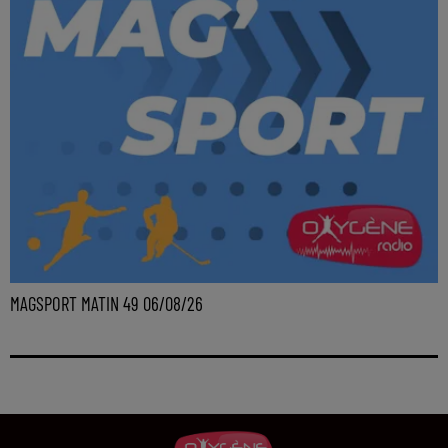
MAGSPORT MATIN 49 06/08/26