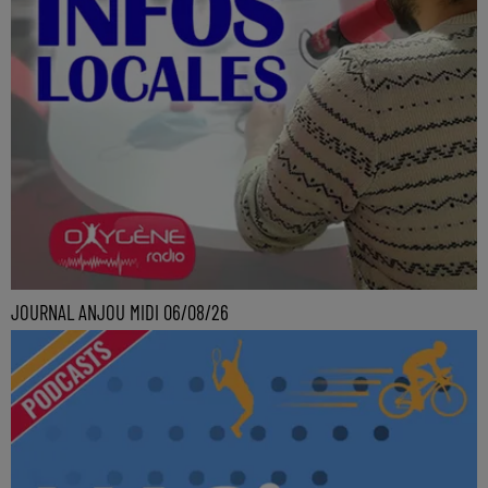
JOURNAL ANJOU MIDI 06/08/26