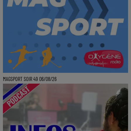
MAGSPORT SOIR 49 06/08/26