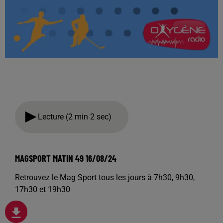
Lecture (2 min 2 sec)
MAGSPORT MATIN 49 16/08/24
Retrouvez le Mag Sport tous les jours à 7h30, 9h30,
17h30 et 19h30