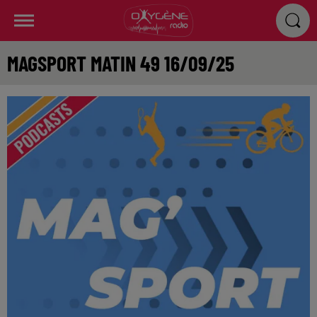
MAGSPORT MATIN 49 16/09/25