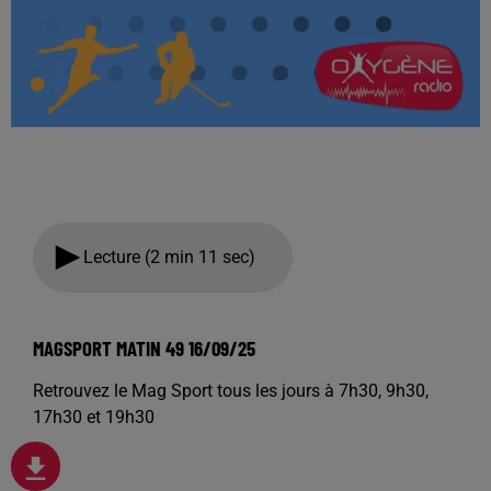
Lecture (2 min 11 sec)
MAGSPORT MATIN 49 16/09/25
Retrouvez le Mag Sport tous les jours à 7h30, 9h30,
17h30 et 19h30