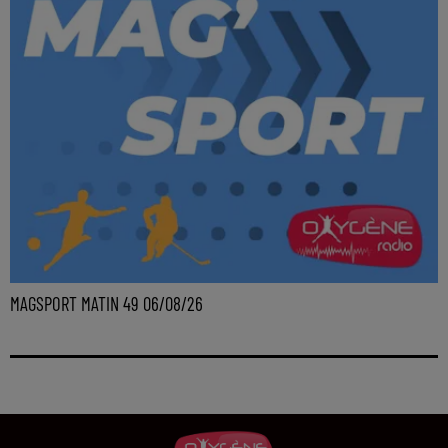
MAGSPORT MATIN 49 06/08/26