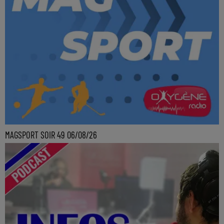
MAGSPORT SOIR 49 06/08/26