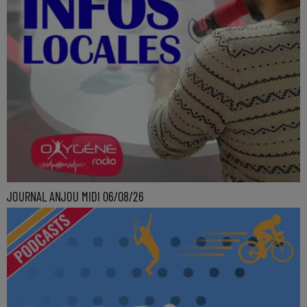
JOURNAL ANJOU MIDI 06/08/26