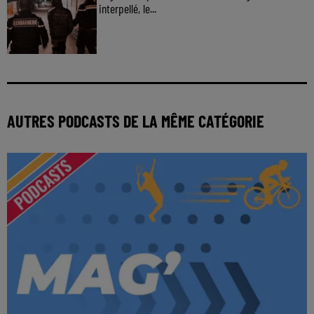
interpellé, le...
AUTRES PODCASTS DE LA MÊME CATÉGORIE