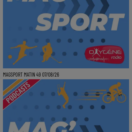
MAGSPORT MATIN 49 07/08/26