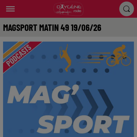
MAGSPORT MATIN 49 19/06/26