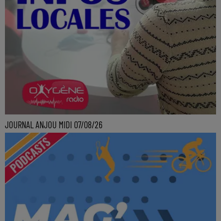
JOURNAL ANJOU MIDI 07/08/26