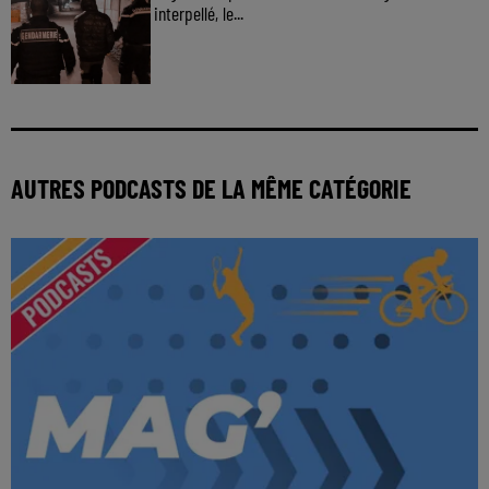
interpellé, le...
AUTRES PODCASTS DE LA MÊME CATÉGORIE