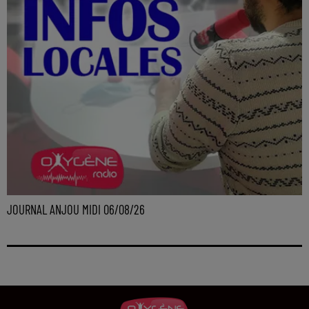
JOURNAL ANJOU MIDI 06/08/26