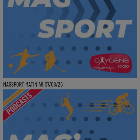
MAGSPORT MATIN 49 07/08/26