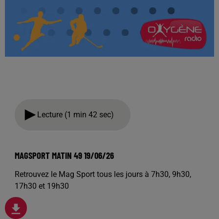
Lecture (1 min 42 sec)
MAGSPORT MATIN 49 19/06/26
Retrouvez le Mag Sport tous les jours à 7h30, 9h30,
17h30 et 19h30