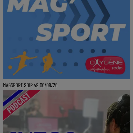
MAGSPORT SOIR 49 06/08/26