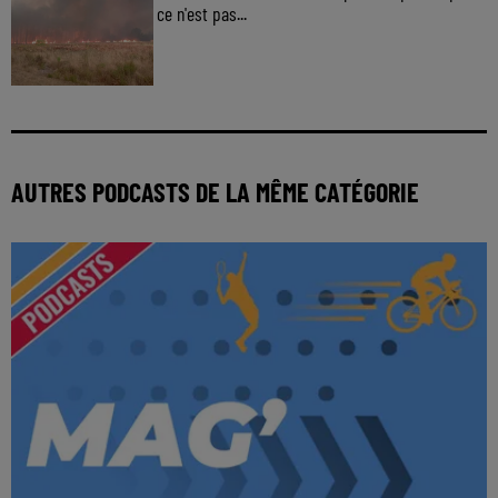
ce n'est pas...
AUTRES PODCASTS DE LA MÊME CATÉGORIE