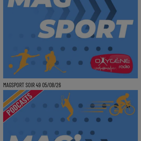
MAGSPORT SOIR 49 05/08/26