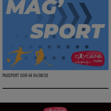
MAGSPORT SOIR 49 04/08/26