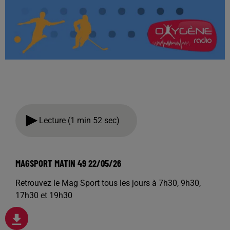
Lecture (1 min 52 sec)
MAGSPORT MATIN 49 22/05/26
Retrouvez le Mag Sport tous les jours à 7h30, 9h30,
17h30 et 19h30