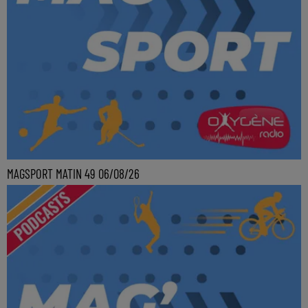
MAGSPORT MATIN 49 06/08/26