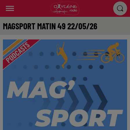
MAGSPORT MATIN 49 22/05/26