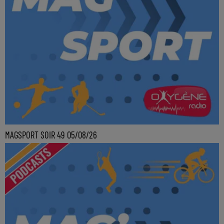
MAGSPORT SOIR 49 05/08/26