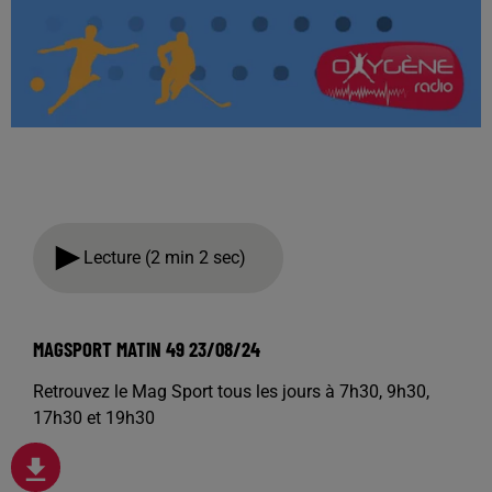
Lecture (2 min 2 sec)
MAGSPORT MATIN 49 23/08/24
Retrouvez le Mag Sport tous les jours à 7h30, 9h30,
17h30 et 19h30