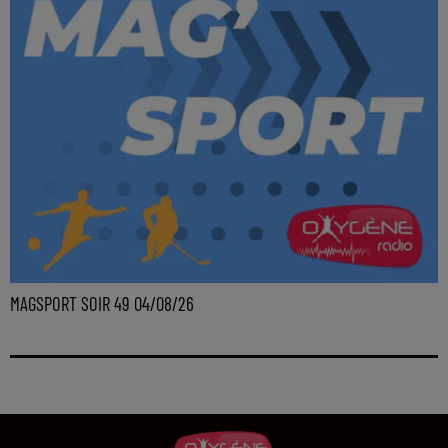
MAGSPORT SOIR 49 04/08/26