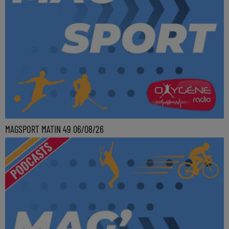
MAGSPORT MATIN 49 06/08/26