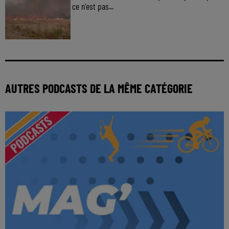
ce n'est pas...
AUTRES PODCASTS DE LA MÊME CATÉGORIE