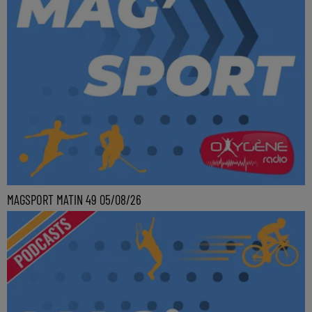
MAGSPORT MATIN 49 05/08/26