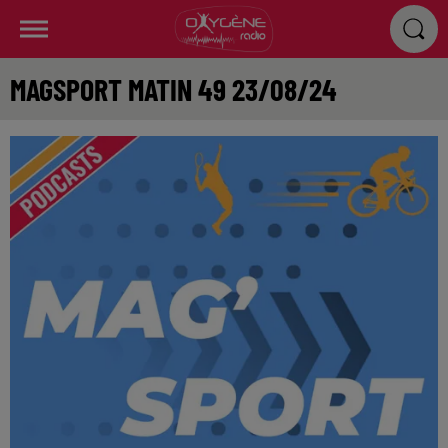
MAGSPORT MATIN 49 23/08/24