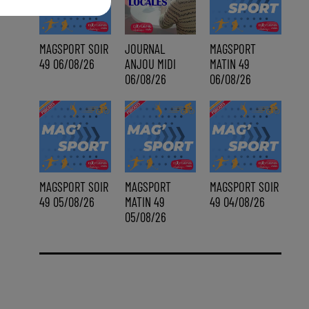
MAGSPORT SOIR
JOURNAL
MAGSPORT
49 06/08/26
ANJOU MIDI
MATIN 49
06/08/26
06/08/26
MAGSPORT SOIR
MAGSPORT
MAGSPORT SOIR
49 05/08/26
MATIN 49
49 04/08/26
05/08/26