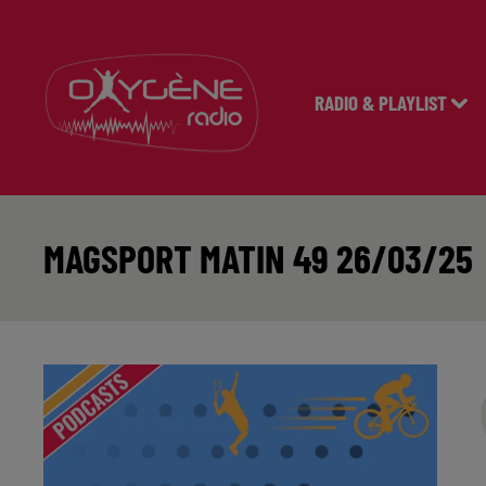
RADIO & PLAYLIST
MAGSPORT MATIN 49 26/03/25