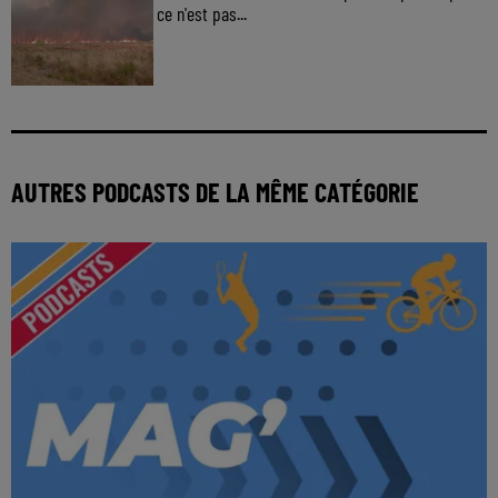
ce n'est pas...
AUTRES PODCASTS DE LA MÊME CATÉGORIE