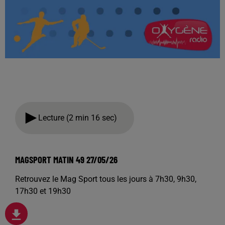
Lecture (2 min 16 sec)
MAGSPORT MATIN 49 27/05/26
Retrouvez le Mag Sport tous les jours à 7h30, 9h30,
17h30 et 19h30