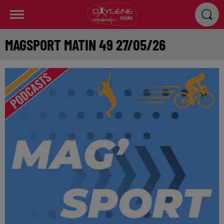
MAGSPORT MATIN 49 27/05/26