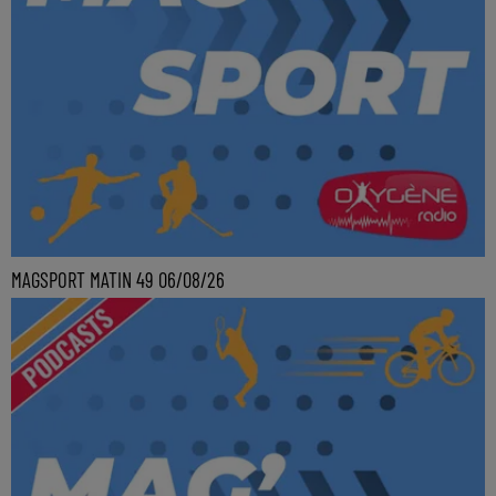
MAGSPORT MATIN 49 06/08/26