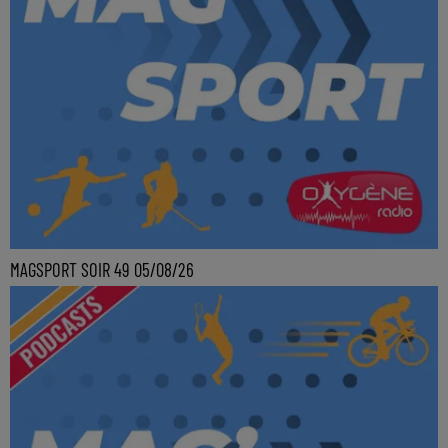
MAGSPORT SOIR 49 05/08/26