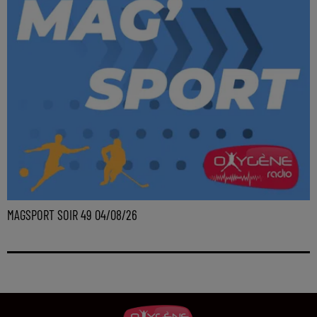
MAGSPORT SOIR 49 04/08/26