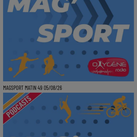
MAGSPORT MATIN 49 05/08/26