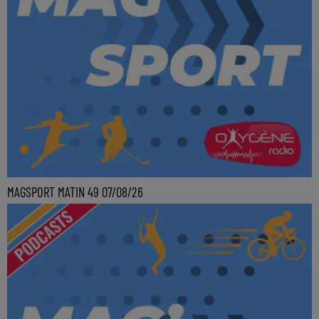
MAGSPORT MATIN 49 07/08/26