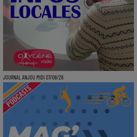
JOURNAL ANJOU MIDI 07/08/26