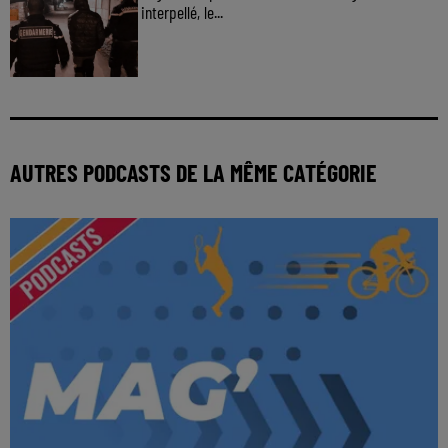
interpellé, le...
AUTRES PODCASTS DE LA MÊME CATÉGORIE