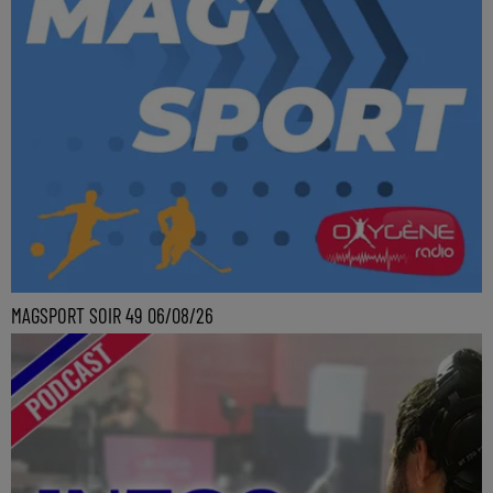
MAGSPORT SOIR 49 06/08/26