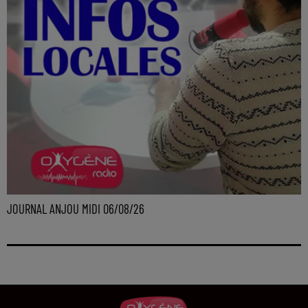
JOURNAL ANJOU MIDI 06/08/26