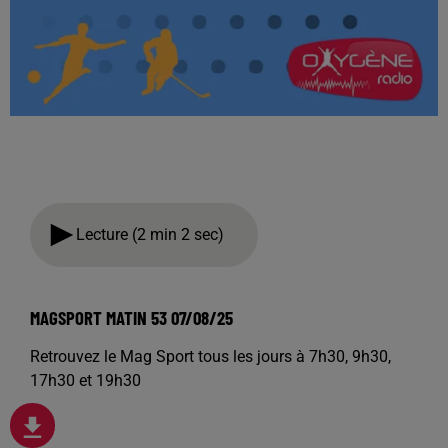
Lecture (2 min 2 sec)
MAGSPORT MATIN 53 07/08/25
Retrouvez le Mag Sport tous les jours à 7h30, 9h30,
17h30 et 19h30