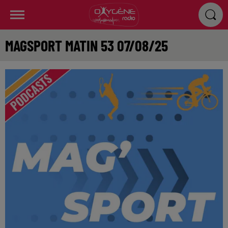
MAGSPORT MATIN 53 07/08/25