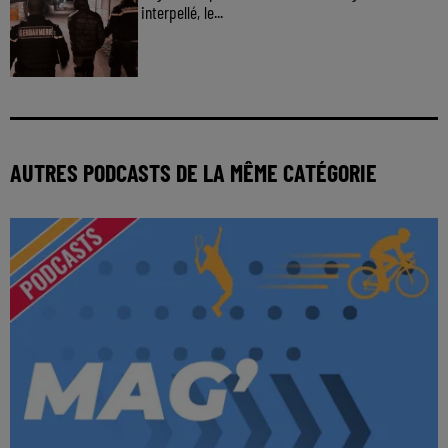
interpellé, le...
AUTRES PODCASTS DE LA MÊME CATÉGORIE