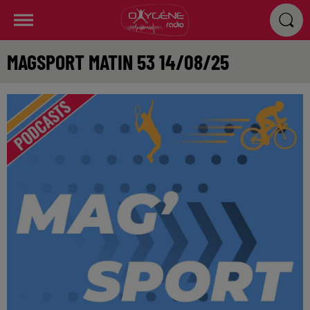
MAGSPORT MATIN 53 14/08/25