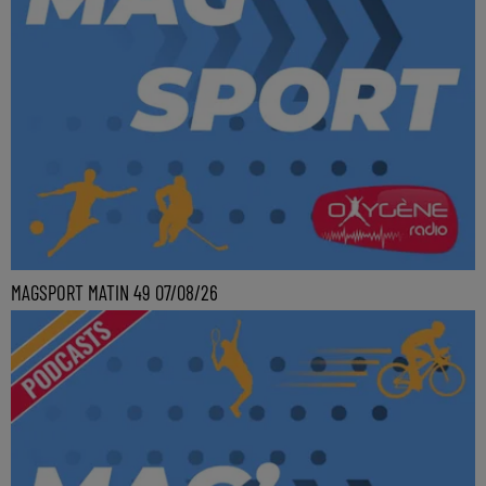
MAGSPORT MATIN 49 07/08/26