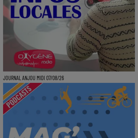
JOURNAL ANJOU MIDI 07/08/26