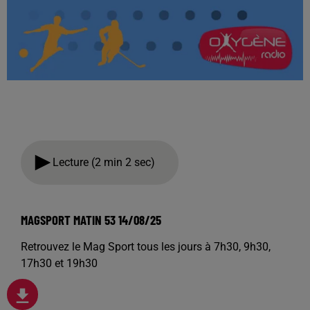
Lecture (2 min 2 sec)
MAGSPORT MATIN 53 14/08/25
Retrouvez le Mag Sport tous les jours à 7h30, 9h30,
17h30 et 19h30