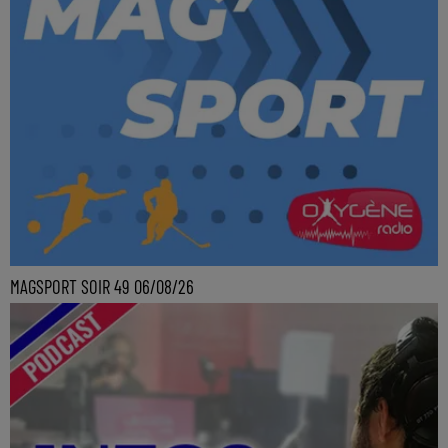
MAGSPORT SOIR 49 06/08/26