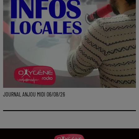
JOURNAL ANJOU MIDI 06/08/26