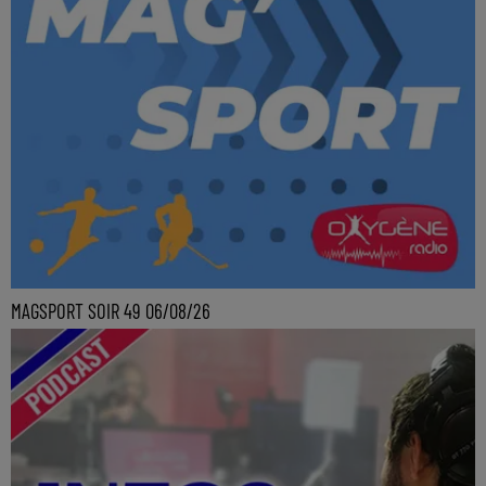
MAGSPORT SOIR 49 06/08/26