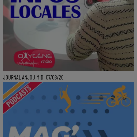
JOURNAL ANJOU MIDI 07/08/26