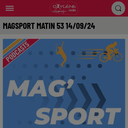
MAGSPORT MATIN 53 14/09/24