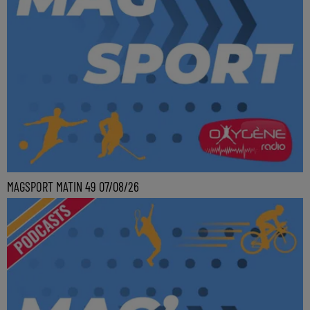
MAGSPORT MATIN 49 07/08/26