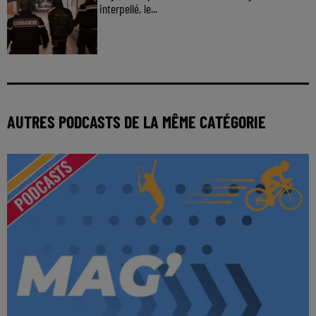
interpellé, le...
AUTRES PODCASTS DE LA MÊME CATÉGORIE