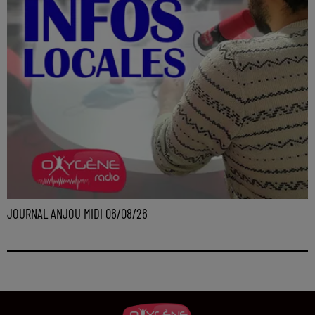
JOURNAL ANJOU MIDI 06/08/26