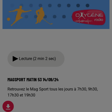
Lecture (2 min 2 sec)
MAGSPORT MATIN 53 14/09/24
Retrouvez le Mag Sport tous les jours à 7h30, 9h30,
17h30 et 19h30