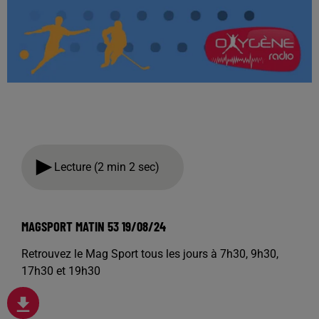
Lecture (2 min 2 sec)
MAGSPORT MATIN 53 19/08/24
Retrouvez le Mag Sport tous les jours à 7h30, 9h30,
17h30 et 19h30