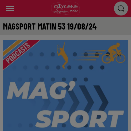
MAGSPORT MATIN 53 19/08/24