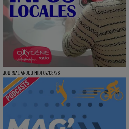
JOURNAL ANJOU MIDI 07/08/26