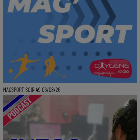
MAGSPORT SOIR 49 06/08/26