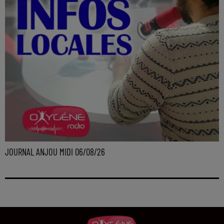
JOURNAL ANJOU MIDI 06/08/26