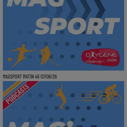
MAGSPORT MATIN 49 07/08/26