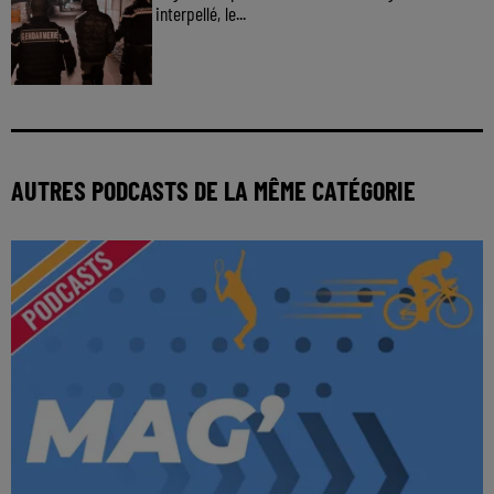
interpellé, le...
AUTRES PODCASTS DE LA MÊME CATÉGORIE