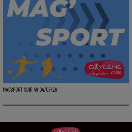
MAGSPORT SOIR 49 04/08/26