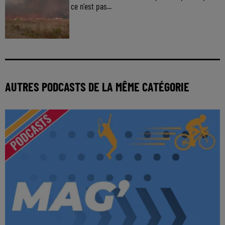
ce n'est pas...
AUTRES PODCASTS DE LA MÊME CATÉGORIE