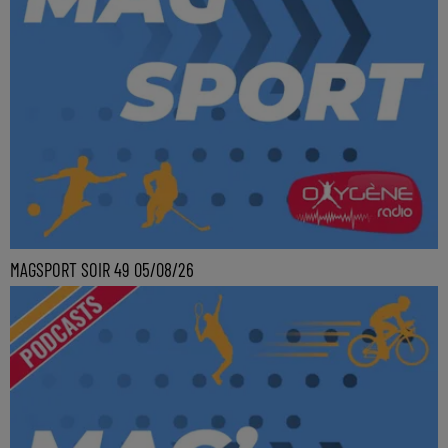
MAGSPORT SOIR 49 05/08/26