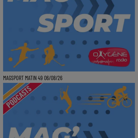
MAGSPORT MATIN 49 06/08/26