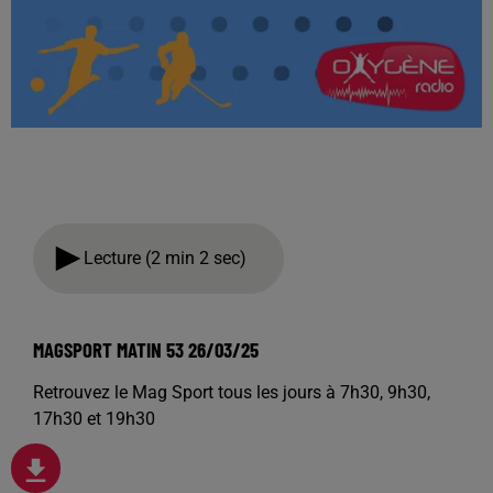
Lecture (2 min 2 sec)
MAGSPORT MATIN 53 26/03/25
Retrouvez le Mag Sport tous les jours à 7h30, 9h30,
17h30 et 19h30