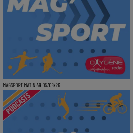
MAGSPORT MATIN 49 05/08/26