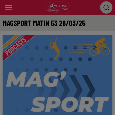
MAGSPORT MATIN 53 26/03/25