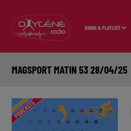
RADIO & PLAYLIST
MAGSPORT MATIN 53 28/04/25