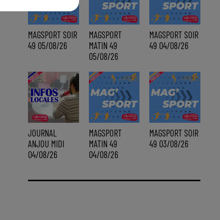
MAGSPORT SOIR
MAGSPORT
MAGSPORT SOIR
49 05/08/26
MATIN 49
49 04/08/26
05/08/26
JOURNAL
MAGSPORT
MAGSPORT SOIR
ANJOU MIDI
MATIN 49
49 03/08/26
04/08/26
04/08/26