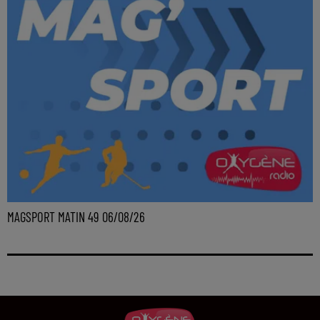
MAGSPORT MATIN 49 06/08/26