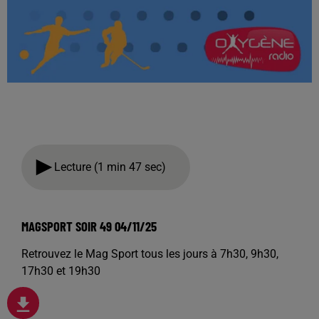
Lecture (1 min 47 sec)
MAGSPORT SOIR 49 04/11/25
Retrouvez le Mag Sport tous les jours à 7h30, 9h30,
17h30 et 19h30