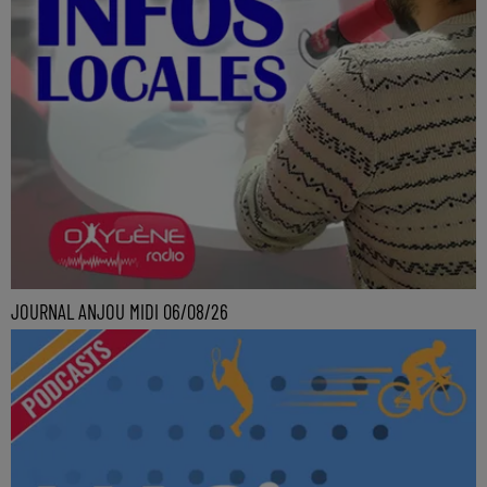
JOURNAL ANJOU MIDI 06/08/26