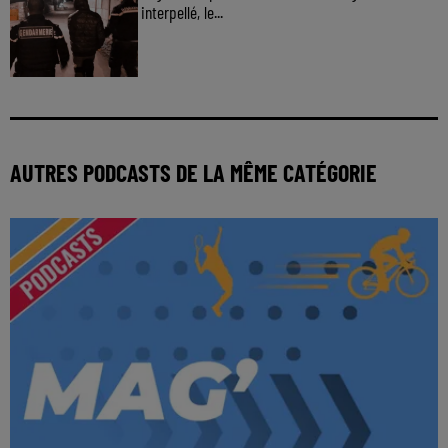
interpellé, le...
AUTRES PODCASTS DE LA MÊME CATÉGORIE