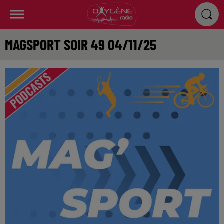
MAGSPORT SOIR 49 04/11/25