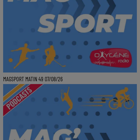
MAGSPORT MATIN 49 07/08/26