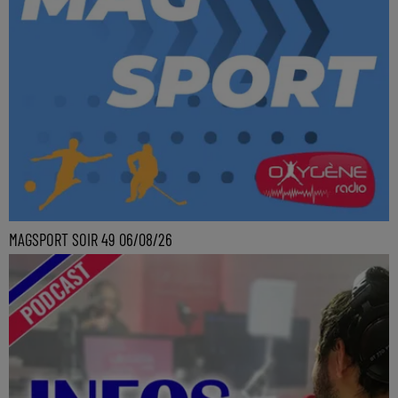
MAGSPORT SOIR 49 06/08/26