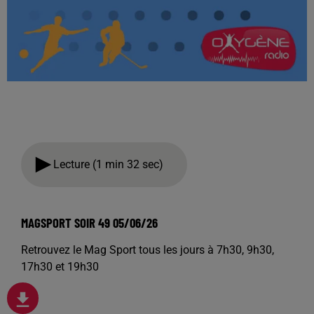
Lecture (1 min 32 sec)
MAGSPORT SOIR 49 05/06/26
Retrouvez le Mag Sport tous les jours à 7h30, 9h30,
17h30 et 19h30