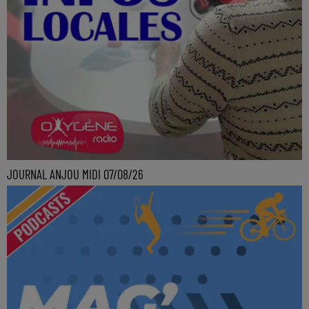
JOURNAL ANJOU MIDI 07/08/26