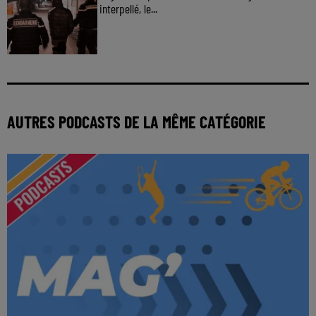
interpellé, le...
AUTRES PODCASTS DE LA MÊME CATÉGORIE