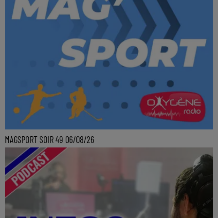
MAGSPORT SOIR 49 06/08/26