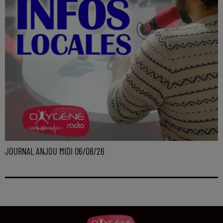
JOURNAL ANJOU MIDI 06/08/26