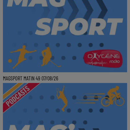
MAGSPORT MATIN 49 07/08/26