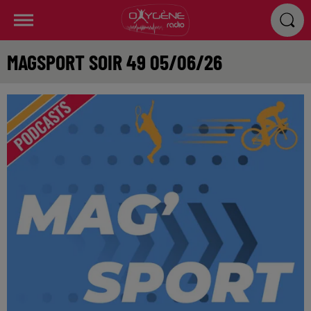
MAGSPORT SOIR 49 05/06/26