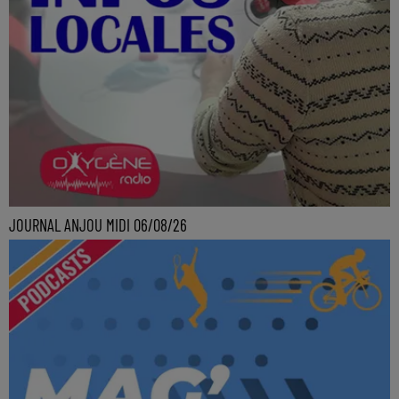
JOURNAL ANJOU MIDI 06/08/26