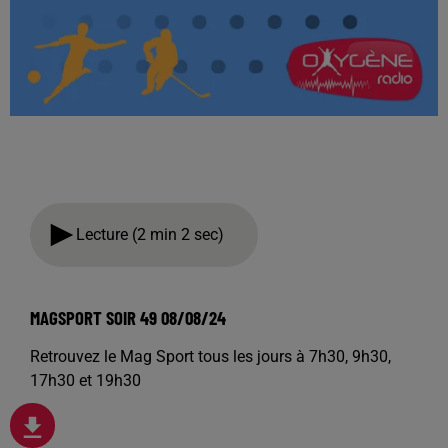
Lecture (2 min 2 sec)
MAGSPORT SOIR 49 08/08/24
Retrouvez le Mag Sport tous les jours à 7h30, 9h30,
17h30 et 19h30