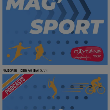
MAGSPORT SOIR 49 05/08/26