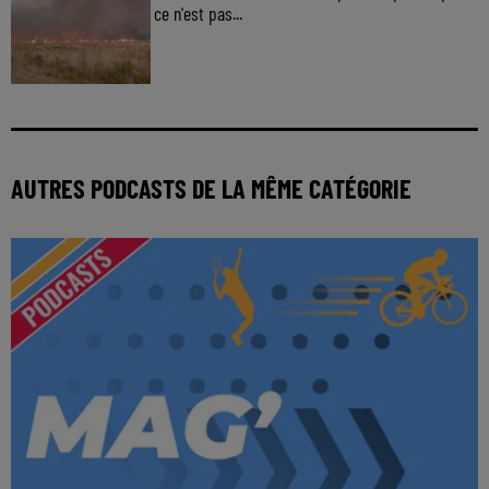
ce n'est pas...
AUTRES PODCASTS DE LA MÊME CATÉGORIE