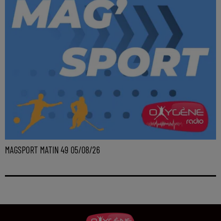
MAGSPORT MATIN 49 05/08/26