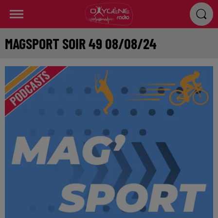
MAGSPORT SOIR 49 08/08/24