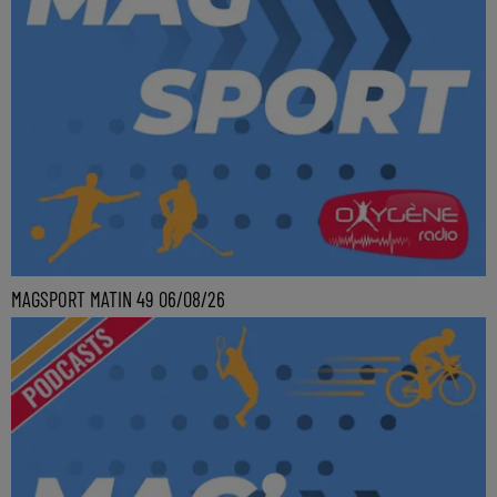
MAGSPORT MATIN 49 06/08/26