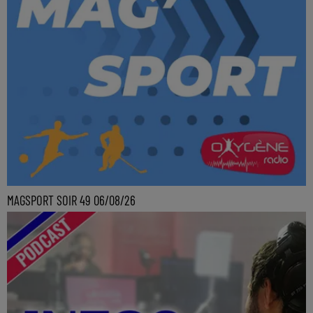
MAGSPORT SOIR 49 06/08/26