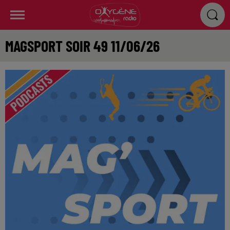
MAGSPORT SOIR 49 11/06/26