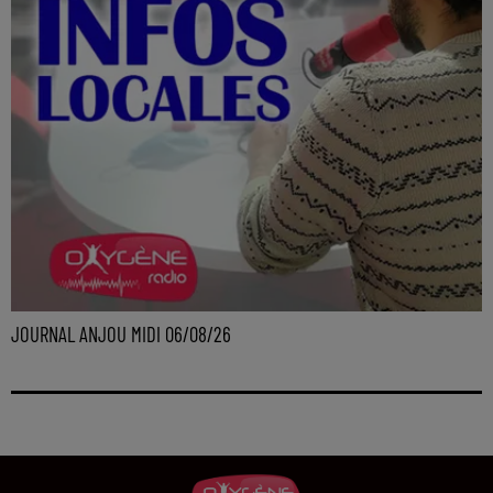
JOURNAL ANJOU MIDI 06/08/26