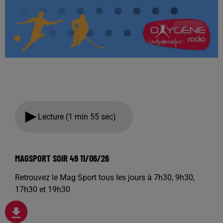
Lecture (1 min 55 sec)
MAGSPORT SOIR 49 11/06/26
Retrouvez le Mag Sport tous les jours à 7h30, 9h30,
17h30 et 19h30