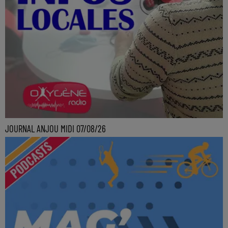
JOURNAL ANJOU MIDI 07/08/26