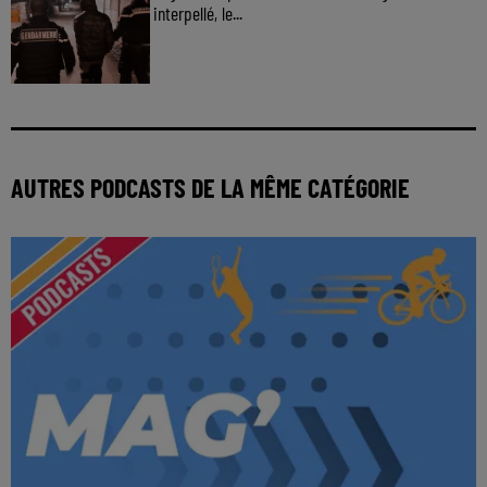
interpellé, le...
AUTRES PODCASTS DE LA MÊME CATÉGORIE