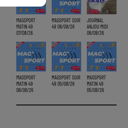
MAGSPORT
MAGSPORT SOIR
JOURNAL
MATIN 49
49 06/08/26
ANJOU MIDI
07/08/26
06/08/26
MAGSPORT
MAGSPORT SOIR
MAGSPORT
MATIN 49
49 05/08/26
MATIN 49
06/08/26
05/08/26