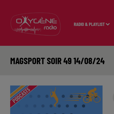
RADIO & PLAYLIST
MAGSPORT SOIR 49 14/08/24