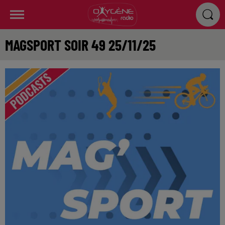
MAGSPORT SOIR 49 25/11/25