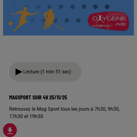
Lecture (1 min 51 sec)
MAGSPORT SOIR 49 25/11/25
Retrouvez le Mag Sport tous les jours à 7h30, 9h30,
17h30 et 19h30