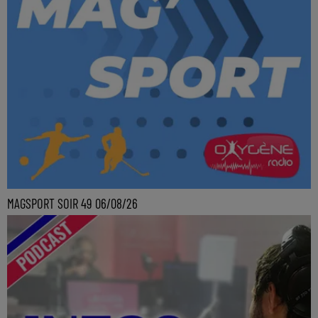
MAGSPORT SOIR 49 06/08/26