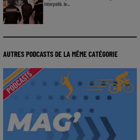
interpellé, le...
AUTRES PODCASTS DE LA MÊME CATÉGORIE