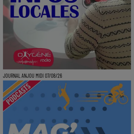
JOURNAL ANJOU MIDI 07/08/26