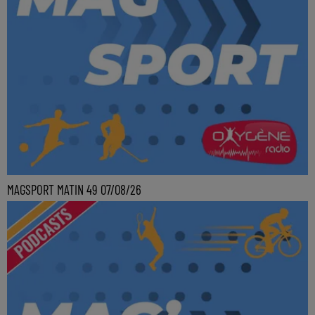
MAGSPORT MATIN 49 07/08/26