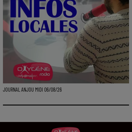
JOURNAL ANJOU MIDI 06/08/26