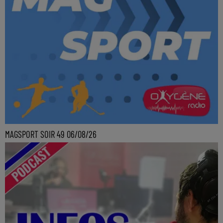
MAGSPORT SOIR 49 06/08/26