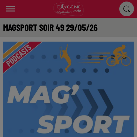
MAGSPORT SOIR 49 29/05/26