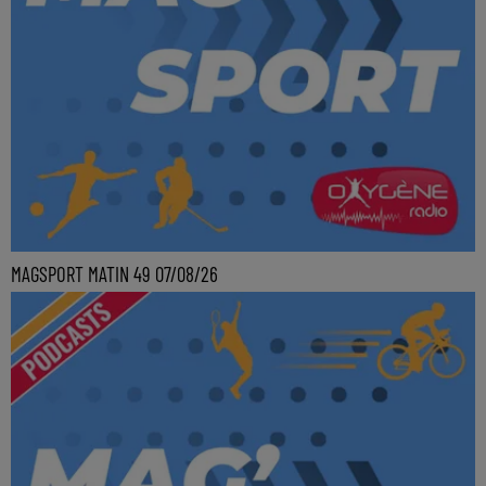
MAGSPORT MATIN 49 07/08/26