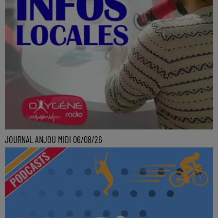
JOURNAL ANJOU MIDI 06/08/26