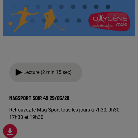
Lecture (2 min 15 sec)
MAGSPORT SOIR 49 29/05/26
Retrouvez le Mag Sport tous les jours à 7h30, 9h30,
17h30 et 19h30