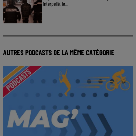
interpellé, le...
AUTRES PODCASTS DE LA MÊME CATÉGORIE