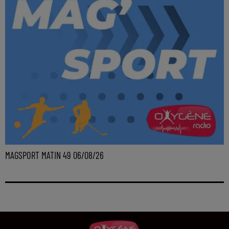
MAGSPORT MATIN 49 06/08/26