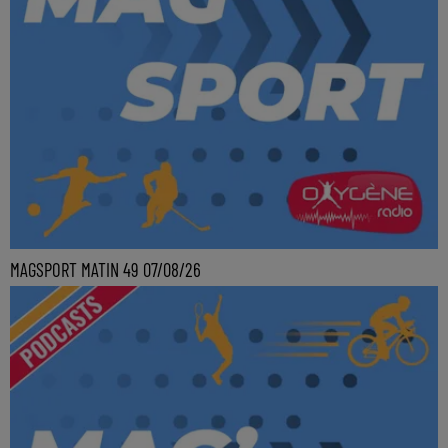
MAGSPORT MATIN 49 07/08/26