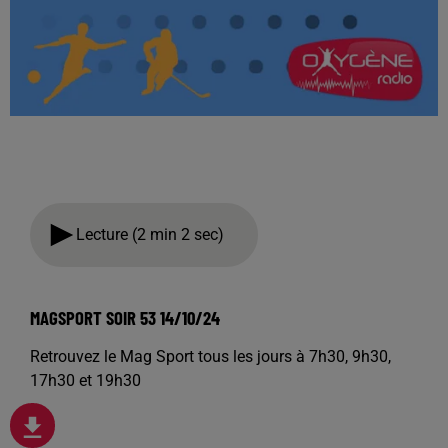
Lecture (2 min 2 sec)
MAGSPORT SOIR 53 14/10/24
Retrouvez le Mag Sport tous les jours à 7h30, 9h30,
17h30 et 19h30