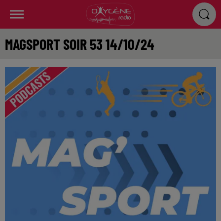
MAGSPORT SOIR 53 14/10/24