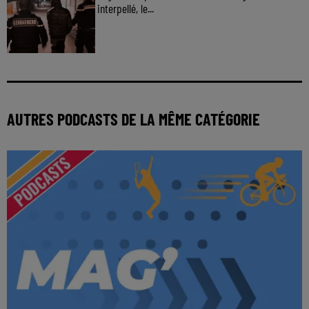
interpellé, le...
AUTRES PODCASTS DE LA MÊME CATÉGORIE