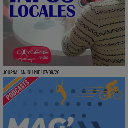
JOURNAL ANJOU MIDI 07/08/26