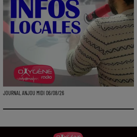
JOURNAL ANJOU MIDI 06/08/26