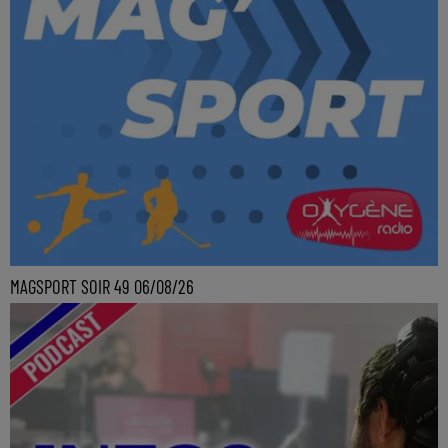
MAGSPORT SOIR 49 06/08/26