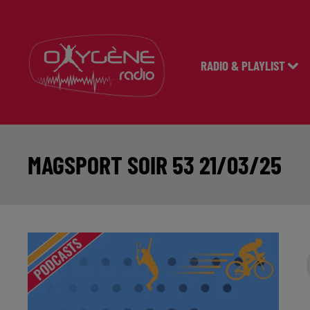
RADIO & PLAYLIST
MAGSPORT SOIR 53 21/03/25