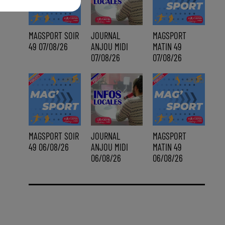
MAGSPORT SOIR
JOURNAL
MAGSPORT
49 07/08/26
ANJOU MIDI
MATIN 49
07/08/26
07/08/26
MAGSPORT SOIR
JOURNAL
MAGSPORT
49 06/08/26
ANJOU MIDI
MATIN 49
06/08/26
06/08/26