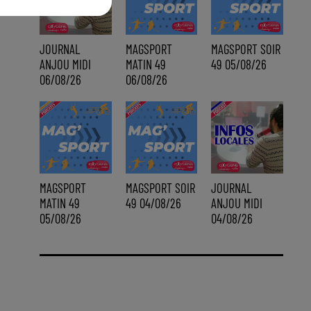
JOURNAL
MAGSPORT
MAGSPORT SOIR
ANJOU MIDI
MATIN 49
49 05/08/26
06/08/26
06/08/26
MAGSPORT
MAGSPORT SOIR
JOURNAL
MATIN 49
49 04/08/26
ANJOU MIDI
05/08/26
04/08/26