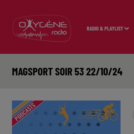
RADIO & PLAYLIST
MAGSPORT SOIR 53 22/10/24