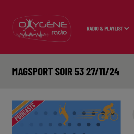
RADIO & PLAYLIST
MAGSPORT SOIR 53 27/11/24