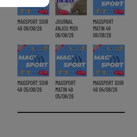
MAGSPORT SOIR
JOURNAL
MAGSPORT
49 06/08/26
ANJOU MIDI
MATIN 49
06/08/26
06/08/26
MAGSPORT SOIR
MAGSPORT
MAGSPORT SOIR
49 05/08/26
MATIN 49
49 04/08/26
05/08/26