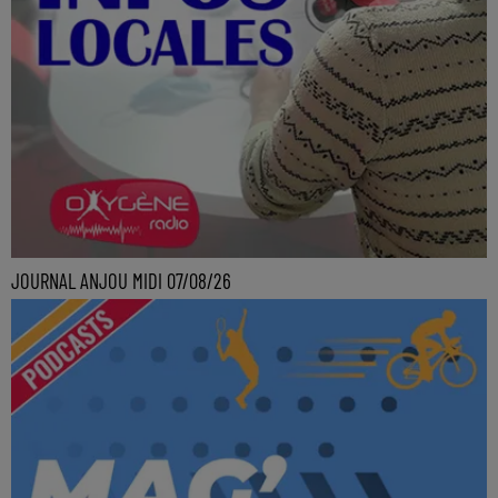
JOURNAL ANJOU MIDI 07/08/26