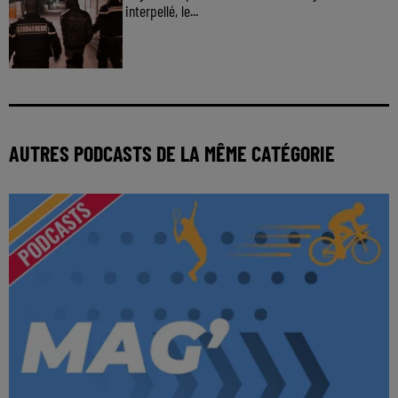
interpellé, le...
AUTRES PODCASTS DE LA MÊME CATÉGORIE