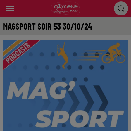
MAGSPORT SOIR 53 30/10/24