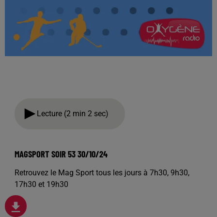
Lecture (2 min 2 sec)
MAGSPORT SOIR 53 30/10/24
Retrouvez le Mag Sport tous les jours à 7h30, 9h30,
17h30 et 19h30