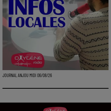
JOURNAL ANJOU MIDI 06/08/26