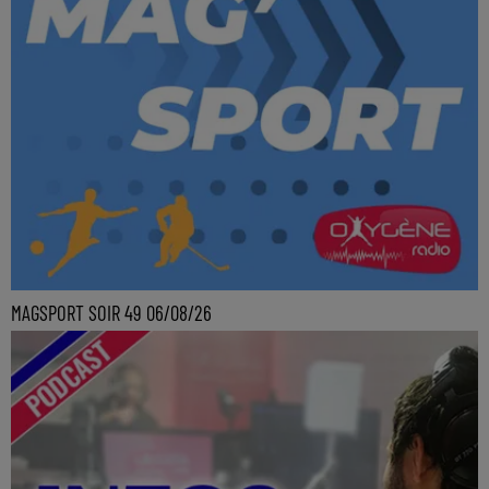
MAGSPORT SOIR 49 06/08/26