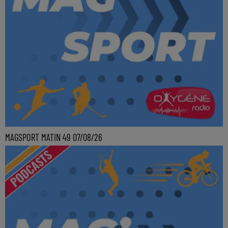
MAGSPORT MATIN 49 07/08/26