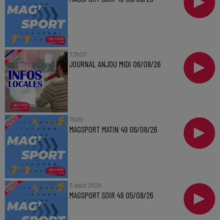
12h20
JOURNAL ANJOU MIDI 06/08/26
7h30
MAGSPORT MATIN 49 06/08/26
5 août 2026
MAGSPORT SOIR 49 05/08/26