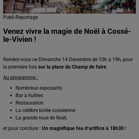
Publi-Reportage
Venez vivre la magie de Noël à Cossé-
le-Vivien !
Rendez-vous ce Dimanche 14 Décembre de 10h à 19h, pour
la première fois
sur la place du Champ de foire
.
Au programme :
Nombreux exposants
Bar à huîtres
Restauration
La célèbre bolée cosséenne
La grande roue de Noël,
et pour conclure :
Un magnifique feu d’artifice à 18h30
!