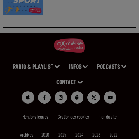
RADIO & PLAYLIST
INFOS
PODCASTS
CONTACT
Mentions légales
Gestion des cookies
Plan du site
Archives
2026
2025
2024
2023
2022