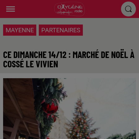
MAYENNE
PARTENAIRES
CE DIMANCHE 14/12 : MARCHÉ DE NOËL À
COSSÉ LE VIVIEN