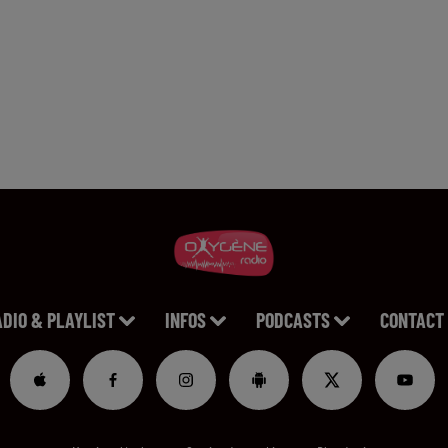
ADIO & PLAYLIST
INFOS
PODCASTS
CONTACT