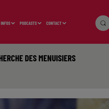
INFOS
PODCASTS
CONTACT
CHERCHE DES MENUISIERS