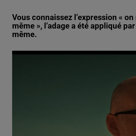
Vous connaissez l’expression « on 
même », l’adage a été appliqué par
même.