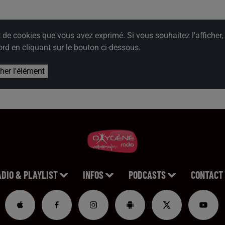
e cookies que vous avez exprimé. Si vous souhaitez l'afficher,
rd en cliquant sur le bouton ci-dessous.
cher l'élément
ADIO & PLAYLIST
INFOS
PODCASTS
CONTACT