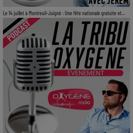
Le 14 juillet à Montreuil-Juigné : Une fête nationale gratuite et...