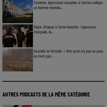
Combrée. Agressions sexuelles à l'ancien collège :
un homme entendu...
Segré. Attaque à l'arme blanche : l'agresseur
interpellé, le...
Incendie en Gironde. « Dire qu'on n'a pas eu peur,
ce n'est pas...
AUTRES PODCASTS DE LA MÊME CATÉGORIE