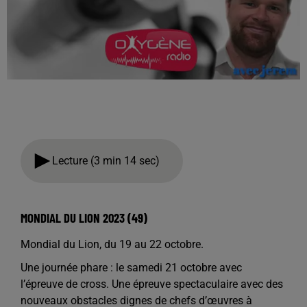
Lecture (3 min 14 sec)
MONDIAL DU LION 2023 (49)
Mondial du Lion, du 19 au 22 octobre.
Une journée phare : le samedi 21 octobre avec
l’épreuve de cross. Une épreuve spectaculaire avec des
nouveaux obstacles dignes de chefs d’œuvres à