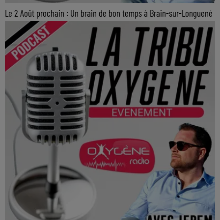
Le 2 Août prochain : Un brain de bon temps à Brain-sur-Longuené