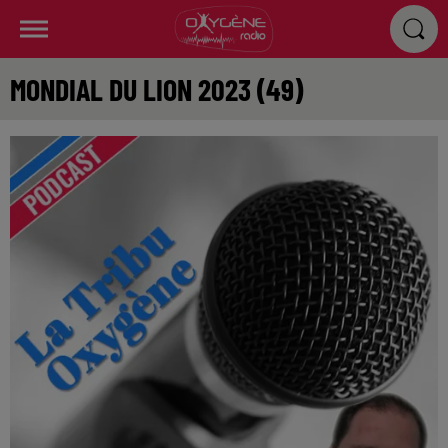
MONDIAL DU LION 2023 (49)