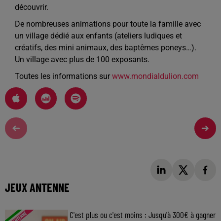
découvrir.
De nombreuses animations pour toute la famille avec
un village dédié aux enfants (ateliers ludiques et
créatifs, des mini animaux, des baptêmes poneys…).
Un village avec plus de 100 exposants.
Toutes les informations sur
www.mondialdulion.com
JEUX ANTENNE
C'est plus ou c'est moins : Jusqu'à 300€ à gagner