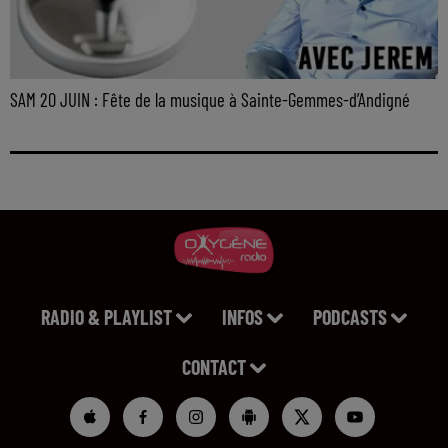
SAM 20 JUIN : Fête de la musique à Sainte-Gemmes-d’Andigné
RADIO & PLAYLIST
INFOS
PODCASTS
CONTACT