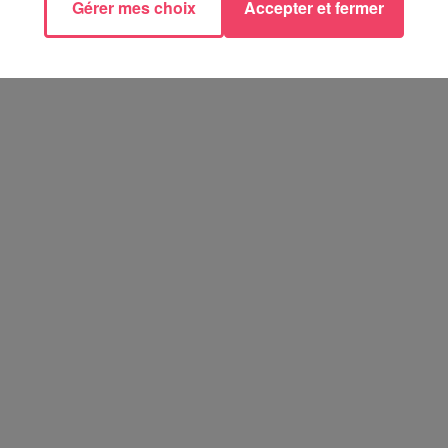
Gérer mes choix
Accepter et fermer