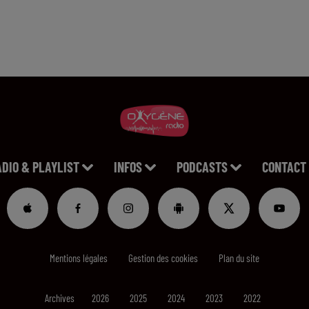
ADIO & PLAYLIST
INFOS
PODCASTS
CONTACT
Mentions légales
Gestion des cookies
Plan du site
Archives
2026
2025
2024
2023
2022