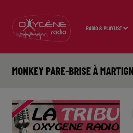
RADIO & PLAYLIST
MONKEY PARE-BRISE À MARTIG