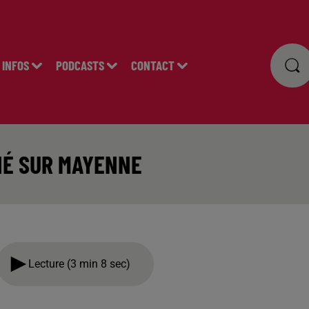
INFOS
PODCASTS
CONTACT
NÉ SUR MAYENNE
Lecture (3 min 8 sec)