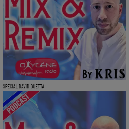
SPECIAL DAVID GUETTA