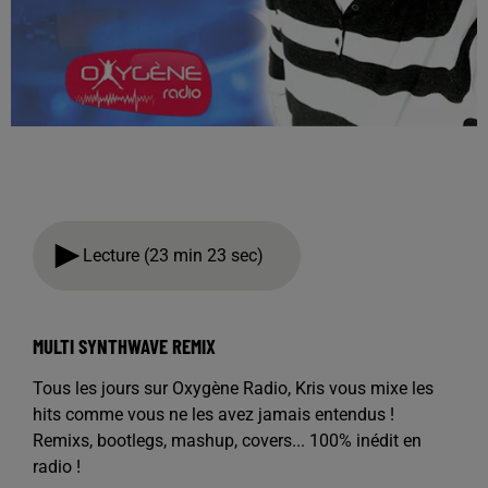
Lecture (23 min 23 sec)
MULTI SYNTHWAVE REMIX
Tous les jours sur Oxygène Radio, Kris vous mixe les
hits comme vous ne les avez jamais entendus !
Remixs, bootlegs, mashup, covers... 100% inédit en
radio !