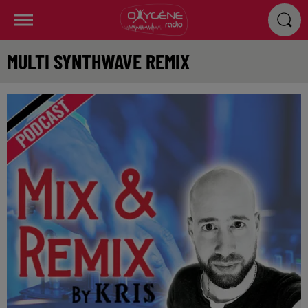
MULTI SYNTHWAVE REMIX