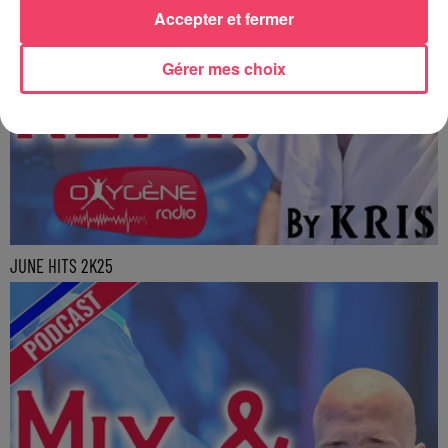
Accepter et fermer
Gérer mes choix
JUNE HITS 2K25