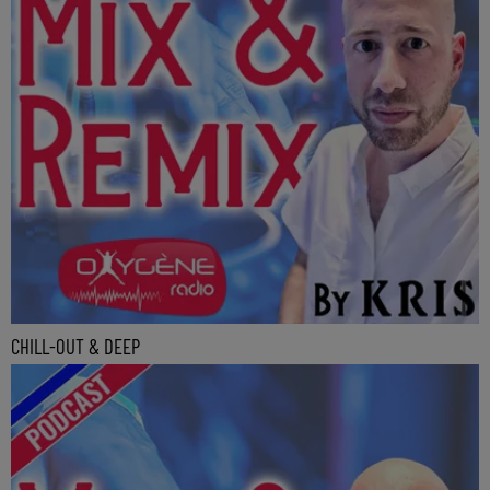
CHILL-OUT & DEEP