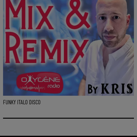
FUNKY ITALO DISCO