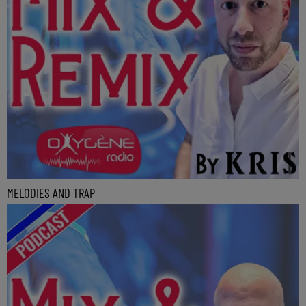
MELODIES AND TRAP