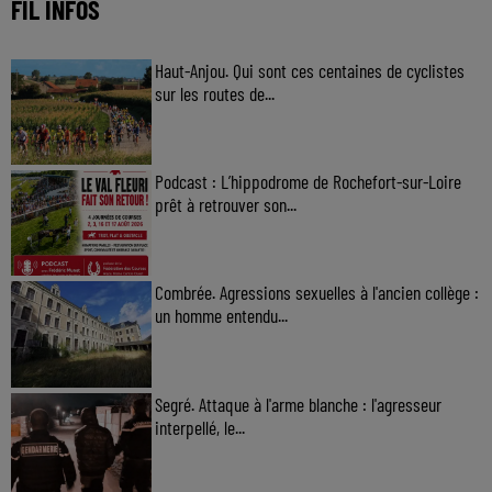
FIL INFOS
Haut-Anjou. Qui sont ces centaines de cyclistes
sur les routes de...
Podcast : L’hippodrome de Rochefort-sur-Loire
prêt à retrouver son...
Combrée. Agressions sexuelles à l'ancien collège :
un homme entendu...
Segré. Attaque à l'arme blanche : l'agresseur
interpellé, le...