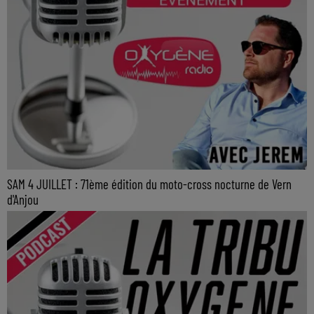
SAM 4 JUILLET : 71ème édition du moto-cross nocturne de Vern
d'Anjou