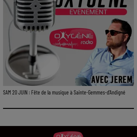
SAM 20 JUIN : Fête de la musique à Sainte-Gemmes-d’Andigné