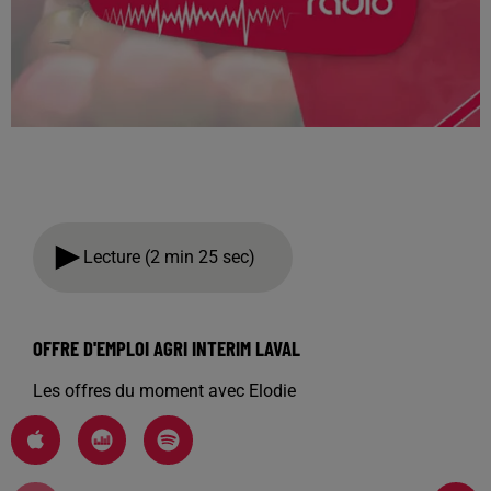
Lecture (2 min 25 sec)
OFFRE D'EMPLOI AGRI INTERIM LAVAL
Les offres du moment avec Elodie