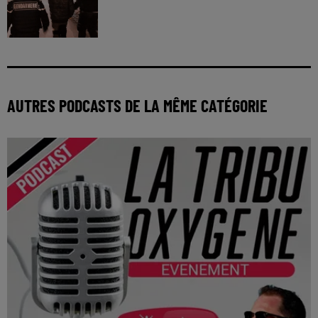
AUTRES PODCASTS DE LA MÊME CATÉGORIE