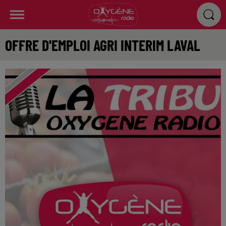
OFFRE D'EMPLOI AGRI INTERIM LAVAL