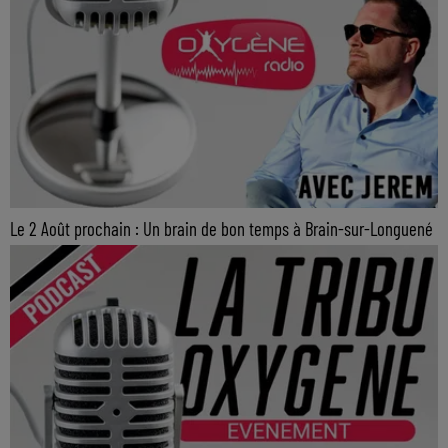
Le 2 Août prochain : Un brain de bon temps à Brain-sur-Longuené