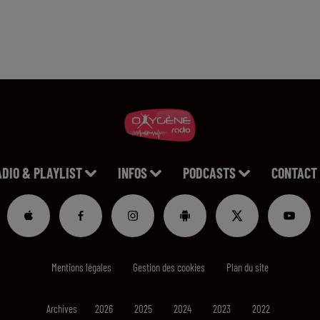
ADIO & PLAYLIST
INFOS
PODCASTS
CONTACT
Mentions légales
Gestion des cookies
Plan du site
Archives
2026
2025
2024
2023
2022