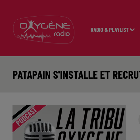
RADIO & PLAYLIST
PATAPAIN S'INSTALLE ET RECRU