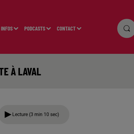
INFOS
PODCASTS
CONTACT
TE À LAVAL
Lecture (3 min 10 sec)