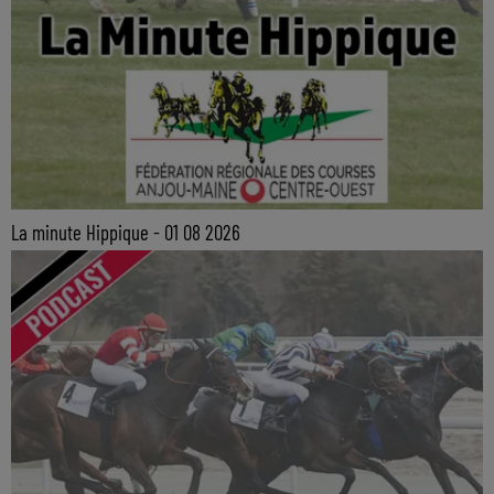
La minute Hippique - 01 08 2026