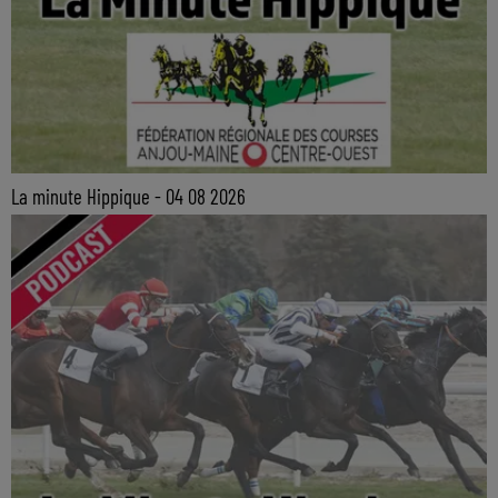
La minute Hippique - 04 08 2026