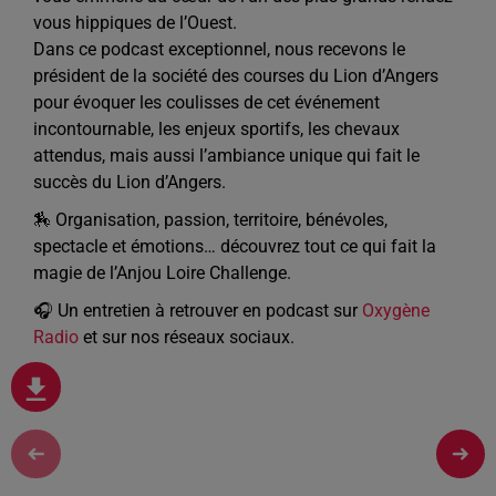
vous hippiques de l’Ouest.
Dans ce podcast exceptionnel, nous recevons le
président de la société des courses du Lion d’Angers
pour évoquer les coulisses de cet événement
incontournable, les enjeux sportifs, les chevaux
attendus, mais aussi l’ambiance unique qui fait le
succès du Lion d’Angers.
🏇 Organisation, passion, territoire, bénévoles,
spectacle et émotions… découvrez tout ce qui fait la
magie de l’Anjou Loire Challenge.
🎧 Un entretien à retrouver en podcast sur
Oxygène
Radio
et sur nos réseaux sociaux.