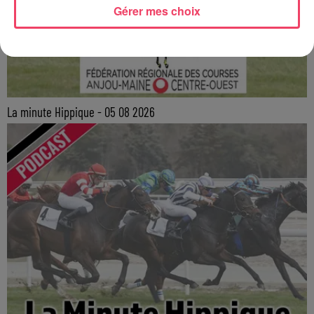
Gérer mes choix
La minute Hippique - 05 08 2026