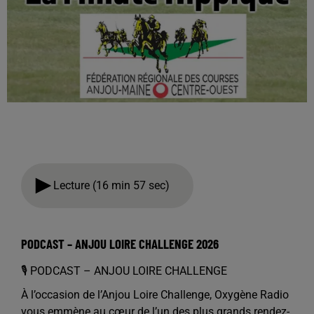
Lecture (16 min 57 sec)
PODCAST – ANJOU LOIRE CHALLENGE 2026
🎙️ PODCAST – ANJOU LOIRE CHALLENGE
À l’occasion de l’Anjou Loire Challenge, Oxygène Radio
vous emmène au cœur de l’un des plus grands rendez-