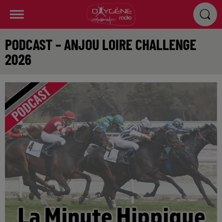
PODCAST – ANJOU LOIRE CHALLENGE
2026