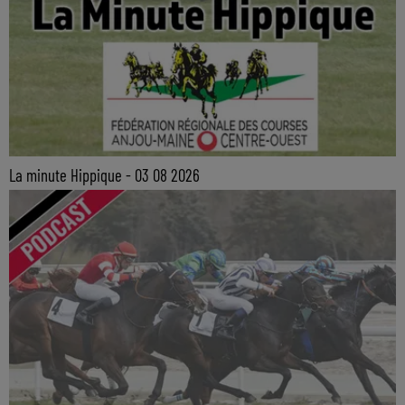
La minute Hippique - 03 08 2026