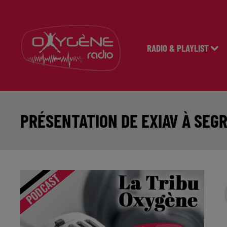
RADIO & PLAYLIST
PRÉSENTATION DE EXIAV À SEGR