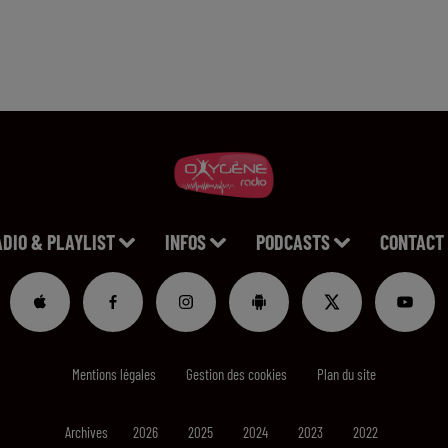
ADIO & PLAYLIST
INFOS
PODCASTS
CONTACT
Mentions légales
Gestion des cookies
Plan du site
Archives
2026
2025
2024
2023
2022