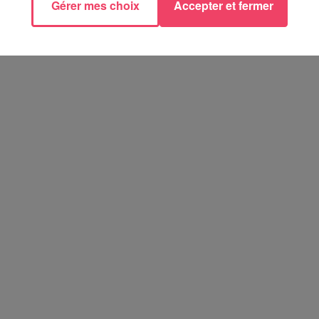
Gérer mes choix
Accepter et fermer