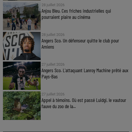
28 juillet 2026
Anjou Bleu. Ces friches industrielles qui
pourraient plaire au cinéma
28 juillet 2026
Angers Sco. Un défenseur quitte le club pour
Amiens
27 juillet 2026
Angers Sco. L'attaquant Lanroy Machine prêté aux
Pays-Bas
27 juillet 2026
Appel à témoins. Où est passé Luidgi, le vautour
fauve du zoo de la...