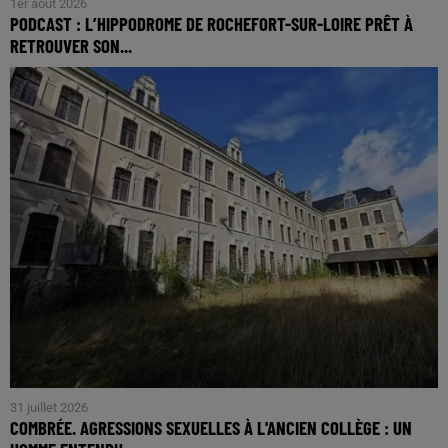
1er août 2026
PODCAST : L’HIPPODROME DE ROCHEFORT-SUR-LOIRE PRÊT À
RETROUVER SON...
31 juillet 2026
COMBRÉE. AGRESSIONS SEXUELLES À L'ANCIEN COLLÈGE : UN