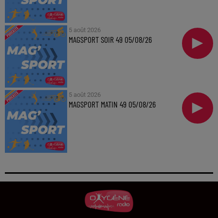
5 août 2026
MAGSPORT SOIR 49 05/08/26
5 août 2026
MAGSPORT MATIN 49 05/08/26