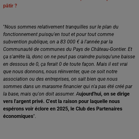
pâtir ?
"
Nous sommes relativement tranquilles sur le plan du
fonctionnement puisqu'en tout et pour tout comme
subvention publique, on a 83 000 € à l'année par la
Communauté de communes du Pays de Château-Gontier. Et
ça s'arrête là, donc on ne peut pas craindre puisqu'une baisse
en dessous de 0, ça ferait 0 de toute façon.
Mais il est vrai
que nous donnons, nous réinventer, que ce soit notre
association ou des entreprises, on sait bien que nous
sommes dans un marasme financier qui n'a pas été créé par
la base, mais qu'on doit assumer. A
ujourd'hui, on se dirige
vers l'argent privé. C'est la raison pour laquelle nous
espérons voir éclore en 2025, le Club des Partenaires
économiques
".