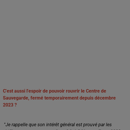
C'est aussi l'espoir de pouvoir rouvrir le Centre de
Sauvegarde, fermé temporairement depuis décembre
2023 ?
"
Je rappelle que son intérêt général est prouvé par les