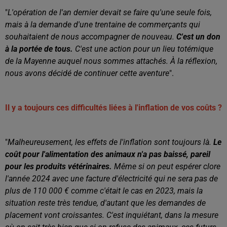
"
L'opération de l'an dernier devait se faire qu'une seule fois,
mais à la demande d'une trentaine de commerçants qui
souhaitaient de nous accompagner de nouveau.
C'est un don
à la portée de tous.
C'est une action pour un lieu totémique
de la Mayenne auquel nous sommes attachés. À la réflexion,
nous avons décidé de continuer cette aventure
".
Il y a toujours ces difficultés liées à l'inflation de vos coûts ?
"
Malheureusement, les effets de l'inflation sont toujours là.
Le
coût pour l'alimentation des animaux n'a pas baissé, pareil
pour les produits vétérinaires.
Même si on peut espérer clore
l'année 2024 avec une facture d'électricité qui ne sera pas de
plus de 110 000 € comme c'était le cas en 2023, mais la
situation reste très tendue, d'autant que les demandes de
placement vont croissantes. C'est inquiétant, dans la mesure