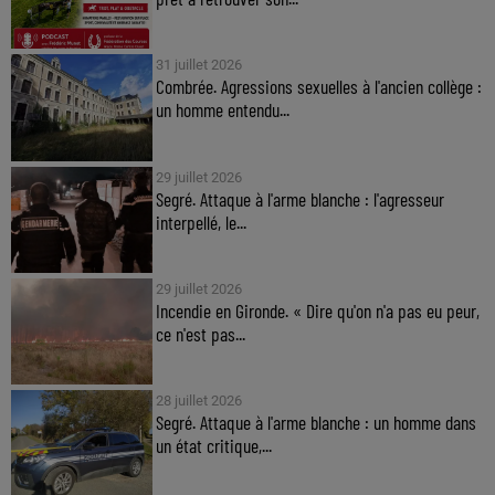
31 juillet 2026
Combrée. Agressions sexuelles à l'ancien collège :
un homme entendu...
29 juillet 2026
Segré. Attaque à l'arme blanche : l'agresseur
interpellé, le...
29 juillet 2026
Incendie en Gironde. « Dire qu'on n'a pas eu peur,
ce n'est pas...
28 juillet 2026
Segré. Attaque à l'arme blanche : un homme dans
un état critique,...