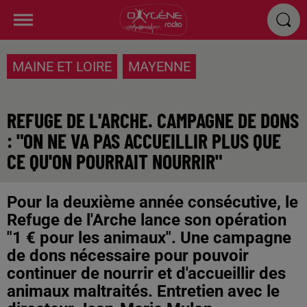
MAINE ET LOIRE
MAYENNE
REFUGE DE L'ARCHE. CAMPAGNE DE DONS
: "ON NE VA PAS ACCUEILLIR PLUS QUE
CE QU'ON POURRAIT NOURRIR"
Pour la deuxième année consécutive, le
Refuge de l'Arche lance son opération
"1 € pour les animaux". Une campagne
de dons nécessaire pour pouvoir
continuer de nourrir et d'accueillir des
animaux maltraités. Entretien avec le