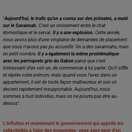
"
Aujourd'hui, le trafic qu'on a connu sur des primates, a muté
sur le Savannah.
C'est un croisement entre le chat
domestique et le serval.
Il y a une explosion.
Cette année,
nous avons plus d'une vingtaine de demandes de placement
que nous n'avons pas pu accueillir. On a des savannahs, mais
en petit nombre.
Il y a également la même problématique
avec les perroquets gris du Gabon
parce que c'est
intéressant d'en voir un, de commencer à lui parler. Qu'il siffle
et répète votre prénom, mais quand vous l'avez dans un
appartement, il est de toute façon malheureux et son cri
devient rapidement insupportable. Aujourd'hui, nous
sommes à huit individus, mais on ne pourra pas être au-
dessus
".
L'inflation et maintenant le gouvernement qui appelle les
collectivités à faire des économies, vous avez peur d'en