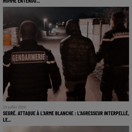
HOMME ENTENDU...
29 juillet 2026
SEGRÉ. ATTAQUE À L'ARME BLANCHE : L'AGRESSEUR INTERPELLÉ,
LE...