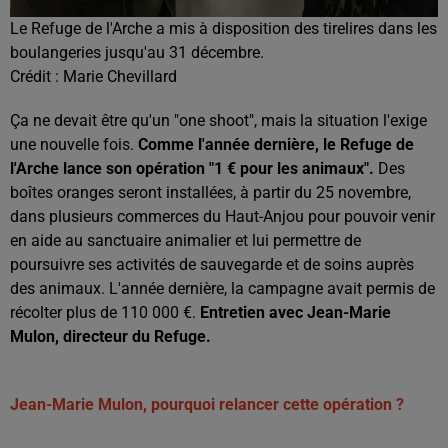
Le Refuge de l'Arche a mis à disposition des tirelires dans les
boulangeries jusqu'au 31 décembre.
Crédit :
Marie Chevillard
Ça ne devait être qu'un "one shoot", mais la situation l'exige
une nouvelle fois.
Comme l'année dernière, le Refuge de
l'Arche lance son opération "1 € pour les animaux".
Des
boîtes oranges seront installées, à partir du 25 novembre,
dans plusieurs commerces du Haut-Anjou pour pouvoir venir
en aide au sanctuaire animalier et lui permettre de
poursuivre ses activités de sauvegarde et de soins auprès
des animaux. L'année dernière, la campagne avait permis de
récolter plus de 110 000 €.
Entretien avec Jean-Marie
Mulon, directeur du Refuge.
Jean-Marie Mulon, pourquoi relancer cette opération ?