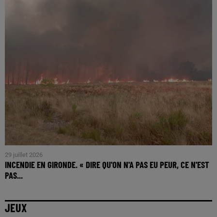
29 juillet 2026
INCENDIE EN GIRONDE. « DIRE QU'ON N'A PAS EU PEUR, CE N'EST
PAS...
JEUX